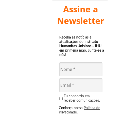
Assine a
Newsletter
Receba as notícias e
atualizações do
Instituto
Humanitas Unisinos – IHU
em primeira mão. Junte-se a
nós!
Eu concordo em
receber comunicações.
Conheça nossa
Política de
Privacidade
.