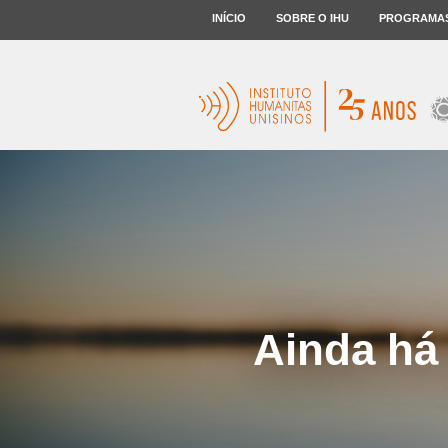
INÍCIO
SOBRE O IHU
PROGRAMA
Ainda há 