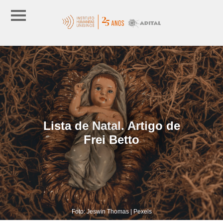
Lista de Natal. Artigo de
Frei Betto
Foto: Jeswin Thomas | Pexels