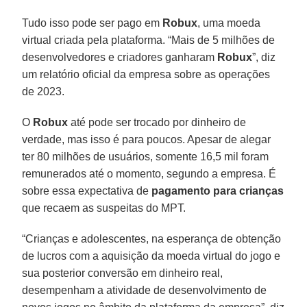
Tudo isso pode ser pago em
Robux
, uma moeda
virtual criada pela plataforma. “Mais de 5 milhões de
desenvolvedores e criadores ganharam
Robux
”, diz
um relatório oficial da empresa sobre as operações
de 2023.
O
Robux
até pode ser trocado por dinheiro de
verdade, mas isso é para poucos. Apesar de alegar
ter 80 milhões de usuários, somente 16,5 mil foram
remunerados até o momento, segundo a empresa. É
sobre essa expectativa de
pagamento para crianças
que recaem as suspeitas do MPT.
“Crianças e adolescentes, na esperança de obtenção
de lucros com a aquisição da moeda virtual do jogo e
sua posterior conversão em dinheiro real,
desempenham a atividade de desenvolvimento de