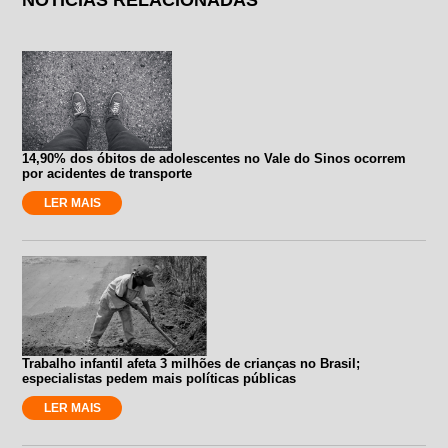
14,90% dos óbitos de adolescentes no Vale do Sinos ocorrem
por acidentes de transporte
LER MAIS
Trabalho infantil afeta 3 milhões de crianças no Brasil;
especialistas pedem mais políticas públicas
LER MAIS