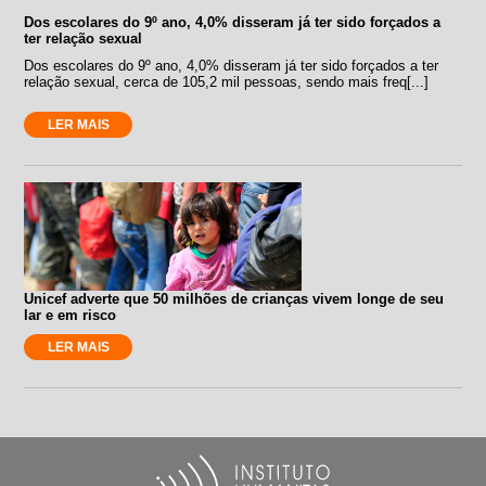
Dos escolares do 9º ano, 4,0% disseram já ter sido forçados a
ter relação sexual
Dos escolares do 9º ano, 4,0% disseram já ter sido forçados a ter
relação sexual, cerca de 105,2 mil pessoas, sendo mais freq[...]
LER MAIS
Unicef adverte que 50 milhões de crianças vivem longe de seu
lar e em risco
LER MAIS