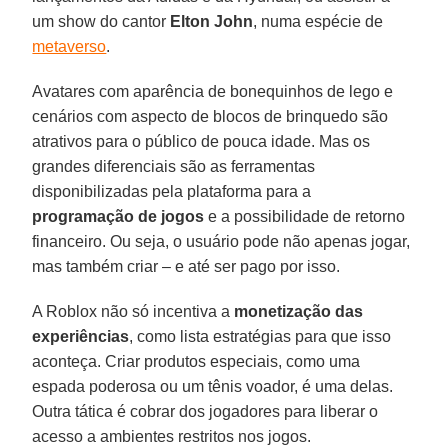
um show do cantor
Elton John
, numa espécie de
metaverso
.
Avatares com aparência de bonequinhos de lego e
cenários com aspecto de blocos de brinquedo são
atrativos para o público de pouca idade. Mas os
grandes diferenciais são as ferramentas
disponibilizadas pela plataforma para a
programação de jogos
e a possibilidade de retorno
financeiro. Ou seja, o usuário pode não apenas jogar,
mas também criar – e até ser pago por isso.
A Roblox não só incentiva a
monetização das
experiências
, como lista estratégias para que isso
aconteça. Criar produtos especiais, como uma
espada poderosa ou um tênis voador, é uma delas.
Outra tática é cobrar dos jogadores para liberar o
acesso a ambientes restritos nos jogos.