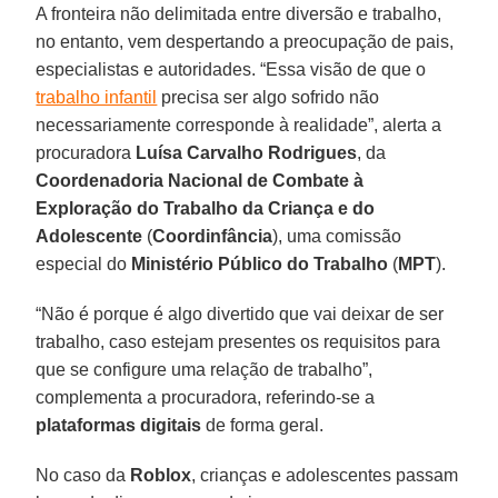
A fronteira não delimitada entre diversão e trabalho,
no entanto, vem despertando a preocupação de pais,
especialistas e autoridades. “Essa visão de que o
trabalho infantil
precisa ser algo sofrido não
necessariamente corresponde à realidade”, alerta a
procuradora
Luísa Carvalho Rodrigues
, da
Coordenadoria Nacional de Combate à
Exploração do Trabalho da Criança e do
Adolescente
(
Coordinfância
), uma comissão
especial do
Ministério Público do Trabalho
(
MPT
).
“Não é porque é algo divertido que vai deixar de ser
trabalho, caso estejam presentes os requisitos para
que se configure uma relação de trabalho”,
complementa a procuradora, referindo-se a
plataformas digitais
de forma geral.
No caso da
Roblox
, crianças e adolescentes passam