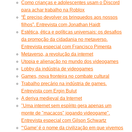
Como crianças e adolescentes usam o Discord
para achar trabalho na Roblox
“É preciso devolver os brinquedos aos nossos
filhos”. Entrevista com Jonathan Haidt
Estética, ética e políticas universais: os desafios
da promoção da cidadania no metaverso.
Entrevista especial com Francisco Pimenta
Metaverso, a revolução da internet
Utopia e alienação no mundo dos videogames
Lobby da indústria de videogames
Games, nova fronteira no combate cultural
Trabalho precário na indústria de games.
Entrevista com Ergin Bulut
A deriva medieval da Internet
"Uma internet sem espírito gera apenas um
monte de "macacos" jogando videogame".
Entrevista especial com Gilson Schwartz
“‘Game’ é o nome da civilização em que vivemos