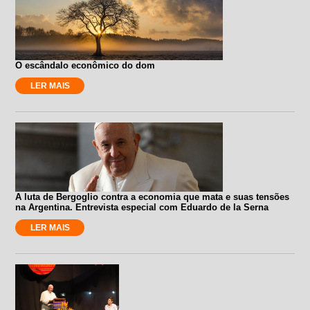
O escândalo econômico do dom
LER MAIS
A luta de Bergoglio contra a economia que mata e suas tensões
na Argentina. Entrevista especial com Eduardo de la Serna
LER MAIS