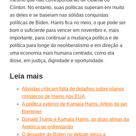
Clinton. No entanto, suas políticas superam em muito
as deles e se baseiam nas sólidas conquistas
políticas de Biden. Harris fica no meio, o que pode ser
bom o suficiente para vencer em novembro e, mais
importante, para continuar a mudança política e de
política para longe do neoliberalismo e em direção a
uma economia mais humana centrada, como ela
disse, em justiça, dignidade e oportunidade.
Leia mais
Ativistas criticam falta de detalhes sobre planos
climáticos de Harris nos EUA
A política exterior de Kamala Harris. Artigo de Ian
Bremmer
Donald Trump e Kamala Harris, as duas almas da
América se enfrentando
O desastre de Biden no debate deixa a