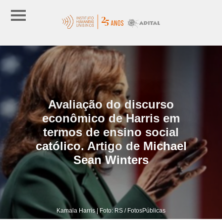
Avaliação do discurso
econômico de Harris em
termos de ensino social
católico. Artigo de Michael
Sean Winters
Kamala Harris | Foto: RS / FotosPúblicas