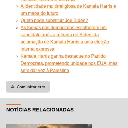
A identidade multirreligiosa de Kamala Harris é
um mapa do futuro
Quem pode substituir Joe Biden?
As formas dos democratas escolherem um
candidato após a retirada de Biden: da
aclamação de Kamala Harris a uma eleição
interna expressa
Kamala Harris ganha destaque no Partido
Democrata, prometendo unidade nos EUA, mas
sem dar voz à Palestina
⚠️
Comunicar erro
NOTÍCIAS RELACIONADAS