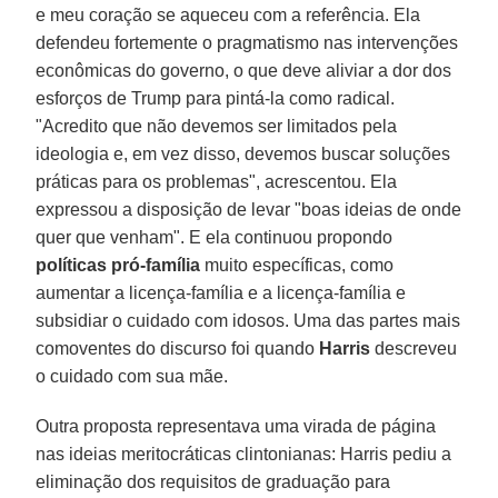
e meu coração se aqueceu com a referência. Ela
defendeu fortemente o pragmatismo nas intervenções
econômicas do governo, o que deve aliviar a dor dos
esforços de Trump para pintá-la como radical.
"Acredito que não devemos ser limitados pela
ideologia e, em vez disso, devemos buscar soluções
práticas para os problemas", acrescentou. Ela
expressou a disposição de levar "boas ideias de onde
quer que venham". E ela continuou propondo
políticas pró-família
muito específicas, como
aumentar a licença-família e a licença-família e
subsidiar o cuidado com idosos. Uma das partes mais
comoventes do discurso foi quando
Harris
descreveu
o cuidado com sua mãe.
Outra proposta representava uma virada de página
nas ideias meritocráticas clintonianas: Harris pediu a
eliminação dos requisitos de graduação para