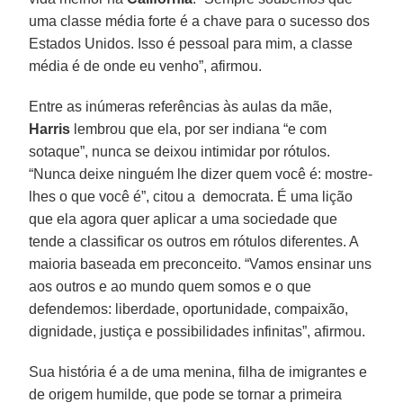
uma classe média forte é a chave para o sucesso dos
Estados Unidos. Isso é pessoal para mim, a classe
média é de onde eu venho”, afirmou.
Entre as inúmeras referências às aulas da mãe,
Harris
lembrou que ela, por ser indiana “e com
sotaque”, nunca se deixou intimidar por rótulos.
“Nunca deixe ninguém lhe dizer quem você é: mostre-
lhes o que você é”, citou a democrata. É uma lição
que ela agora quer aplicar a uma sociedade que
tende a classificar os outros em rótulos diferentes. A
maioria baseada em preconceito. “Vamos ensinar uns
aos outros e ao mundo quem somos e o que
defendemos: liberdade, oportunidade, compaixão,
dignidade, justiça e possibilidades infinitas”, afirmou.
Sua história é a de uma menina, filha de imigrantes e
de origem humilde, que pode se tornar a primeira