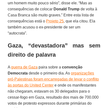
um homem muito pouco sério”, disse ele. “Mas as
consequências de colocar
Donald Trump
de volta à
Casa Branca são muito graves.” Entre esta lista de
consequências está o
Projeto 25
, que ela citou. Ela
também acusou o ex-presidente de ser um
“autocrata”.
Gaza, “devastadora” mas sem
direito de palavra
A
guerra de Gaza
paira sobre a
convenção
Democrata
desde o primeiro dia. As
organizações
pró-Palestinas foram encarregadas de levar o conflito
às portas do United Center
e onde os manifestantes
não chegaram, estavam os 30 delegados para o
cessar-fogo em Gaza, resultado dos mais de 700.000
votos de protesto expressos durante primárias do