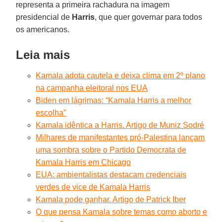
representa a primeira rachadura na imagem
presidencial de
Harris
, que quer governar para todos
os americanos.
Leia mais
Kamala adota cautela e deixa clima em 2º plano
na campanha eleitoral nos EUA
Biden em lágrimas: “Kamala Harris a melhor
escolha”
Kamala idêntica a Harris. Artigo de Muniz Sodré
Milhares de manifestantes pró-Palestina lançam
uma sombra sobre o Partido Democrata de
Kamala Harris em Chicago
EUA: ambientalistas destacam credenciais
verdes de vice de Kamala Harris
Kamala pode ganhar. Artigo de Patrick Iber
O que pensa Kamala sobre temas como aborto e