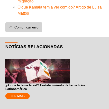
migração
O que Kamala tem a ver comigo? Artigo de Luisa
Mattos
⚠️
Comunicar erro
NOTÍCIAS RELACIONADAS
¿A que le teme Israel? Fortalecimiento de lazos Irán-
Latinoamérica
LER MAIS