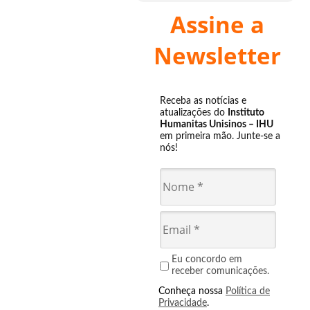
Assine a
Newsletter
Receba as notícias e
atualizações do
Instituto
Humanitas Unisinos – IHU
em primeira mão. Junte-se a
nós!
Eu concordo em
receber comunicações.
Conheça nossa
Política de
Privacidade
.