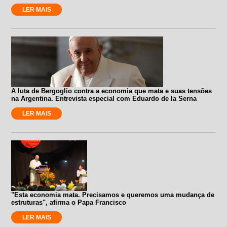
LER MAIS
A luta de Bergoglio contra a economia que mata e suas tensões
na Argentina. Entrevista especial com Eduardo de la Serna
LER MAIS
"Esta economia mata. Precisamos e queremos uma mudança de
estruturas", afirma o Papa Francisco
LER MAIS