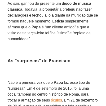
Ao sair, ganhou de presente um
disco de música
clássica
. Todavia, a proprietária preferiu não fazer
declarações e fechou a loja diante da multidão que se
formou naquele momento.
Letícia
simplesmente
afirmou que o
Papa
é “um cliente antigo” e que a
visita desta terça-feira foi “belíssima” e “repleta de
humanidade”.
As "surpresas" de Francisco
Não é a primeira vez que o
Papa
faz esse tipo de
“surpresa”. Em 4 de setembro de 2015, foi a uma
ótica, também no centro histórico de Roma, para
trocar a armação de seus
óculos
. Em 21 de dezembro