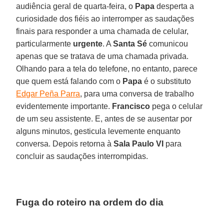
audiência geral de quarta-feira, o
Papa
desperta a
curiosidade dos fiéis ao interromper as saudações
finais para responder a uma chamada de celular,
particularmente
urgente
. A
Santa Sé
comunicou
apenas que se tratava de uma chamada privada.
Olhando para a tela do telefone, no entanto, parece
que quem está falando com o
Papa
é o substituto
Edgar Peña Parra
, para uma conversa de trabalho
evidentemente importante.
Francisco
pega o celular
de um seu assistente. E, antes de se ausentar por
alguns minutos, gesticula levemente enquanto
conversa. Depois retorna à
Sala Paulo VI
para
concluir as saudações interrompidas.
Fuga do roteiro na ordem do dia