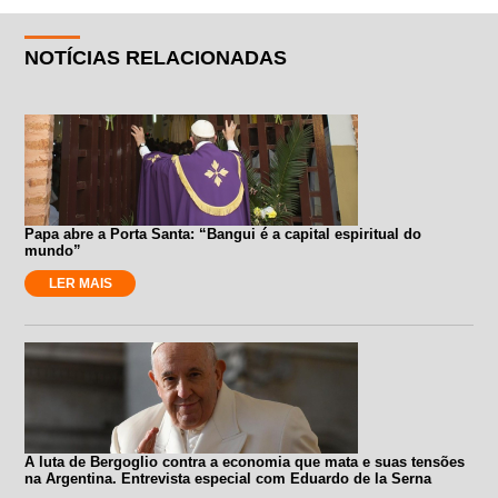
NOTÍCIAS RELACIONADAS
Papa abre a Porta Santa: “Bangui é a capital espiritual do
mundo”
LER MAIS
A luta de Bergoglio contra a economia que mata e suas tensões
na Argentina. Entrevista especial com Eduardo de la Serna