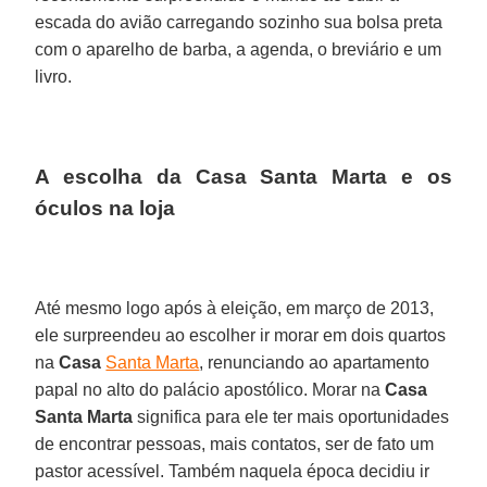
escada do avião carregando sozinho sua bolsa preta
com o aparelho de barba, a agenda, o breviário e um
livro.
A escolha da Casa Santa Marta e os
óculos na loja
Até mesmo logo após à eleição, em março de 2013,
ele surpreendeu ao escolher ir morar em dois quartos
na
Casa
Santa Marta
, renunciando ao apartamento
papal no alto do palácio apostólico. Morar na
Casa
Santa Marta
significa para ele ter mais oportunidades
de encontrar pessoas, mais contatos, ser de fato um
pastor acessível. Também naquela época decidiu ir