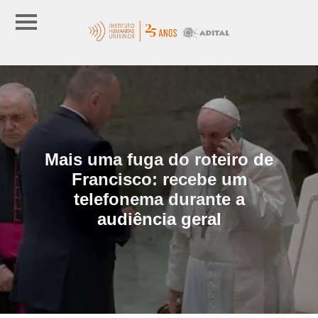
Mais uma fuga do roteiro de
Francisco: recebe um
telefonema durante a
audiência geral