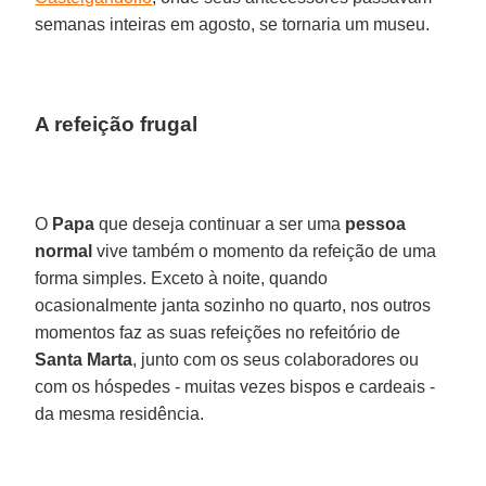
semanas inteiras em agosto, se tornaria um museu.
A refeição frugal
O
Papa
que deseja continuar a ser uma
pessoa
normal
vive também o momento da refeição de uma
forma simples. Exceto à noite, quando
ocasionalmente janta sozinho no quarto, nos outros
momentos faz as suas refeições no refeitório de
Santa Marta
, junto com os seus colaboradores ou
com os hóspedes - muitas vezes bispos e cardeais -
da mesma residência.