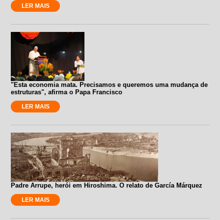
LER MAIS
"Esta economia mata. Precisamos e queremos uma mudança de
estruturas", afirma o Papa Francisco
LER MAIS
Padre Arrupe, herói em Hiroshima. O relato de García Márquez
LER MAIS