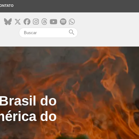
ONTATO
search
Brasil do
mérica do