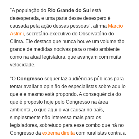
"A população do
Rio Grande do Sul
está
desesperada, e uma parte desse desespero é
causada pela ação dessas pessoas", afirma
Marcio
Astrini
, secretário-executivo do Observatório do
Clima. Ele destaca que nunca houve um volume tão
grande de medidas nocivas para o meio ambiente
como na atual legislatura, que avançam com muita
velocidade.
"O
Congresso
sequer faz audiências públicas para
tentar avaliar a opinião de especialistas sobre aquilo
que ele mesmo está propondo. A consequência do
que é proposto hoje pelo Congresso na área
ambiental, o que aquilo vai causar no país,
simplesmente não interessa mais para os
legisladores, sobretudo para esse combo que há no
Congresso da
extrema direita
com ruralistas contra a