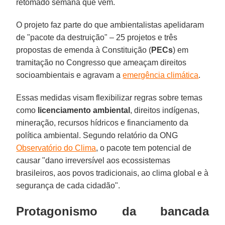
retomado semana que vem.
O projeto faz parte do que ambientalistas apelidaram
de "pacote da destruição" – 25 projetos e três
propostas de emenda à Constituição (
PECs
) em
tramitação no Congresso que ameaçam direitos
socioambientais e agravam a
emergência climática
.
Essas medidas visam flexibilizar regras sobre temas
como
licenciamento ambiental
, direitos indígenas,
mineração, recursos hídricos e financiamento da
política ambiental. Segundo relatório da ONG
Observatório do Clima
, o pacote tem potencial de
causar "dano irreversível aos ecossistemas
brasileiros, aos povos tradicionais, ao clima global e à
segurança de cada cidadão".
Protagonismo da bancada