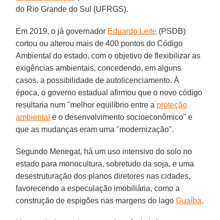
do Rio Grande do Sul (UFRGS).
Em 2019, o já governador
Eduardo Leite
(PSDB)
cortou ou alterou mais de 400 pontos do Código
Ambiental do estado, com o objetivo de flexibilizar as
exigências ambientais, concedendo, em alguns
casos, a possibilidade de autolicenciamento. À
época, o governo estadual afirmou que o novo código
resultaria num "melhor equilíbrio entre a
proteção
ambiental
e o desenvolvimento socioeconômico" e
que as mudanças eram uma "modernização".
Segundo Menegat, há um uso intensivo do solo no
estado para monocultura, sobretudo da soja, e uma
desestruturação dos planos diretores nas cidades,
favorecendo a especulação imobiliária, como a
construção de espigões nas margens do lago
Guaíba
.