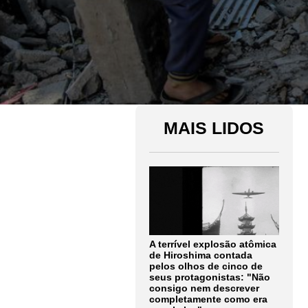
MAIS LIDOS
A terrível explosão atômica
de Hiroshima contada
pelos olhos de cinco de
seus protagonistas: "Não
consigo nem descrever
completamente como era