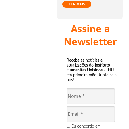
LER MAIS
Assine a
Newsletter
Receba as notícias e
atualizações do
Instituto
Humanitas Unisinos – IHU
em primeira mão. Junte-se a
nós!
Eu concordo em