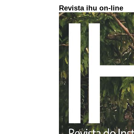
Revista ihu on-line