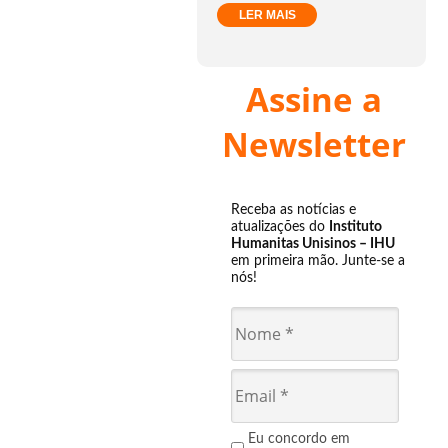
LER MAIS
Assine a
Newsletter
Receba as notícias e
atualizações do
Instituto
Humanitas Unisinos – IHU
em primeira mão. Junte-se a
nós!
Eu concordo em