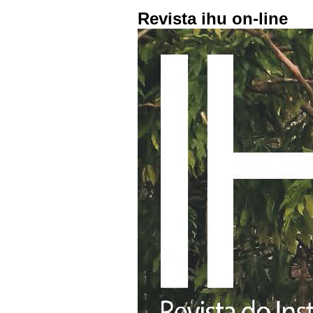
Revista ihu on-line