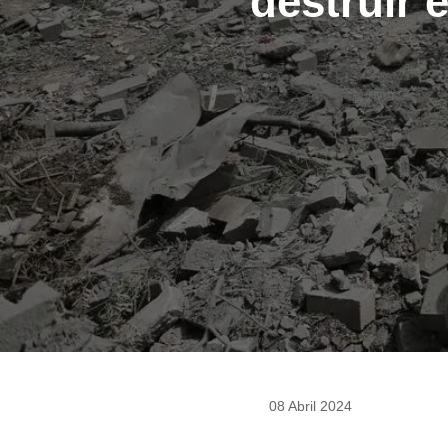
destruir 
08 Abril 2024