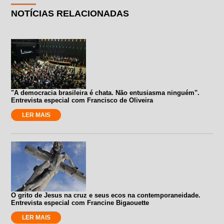
NOTÍCIAS RELACIONADAS
"A democracia brasileira é chata. Não entusiasma ninguém".
Entrevista especial com Francisco de Oliveira
LER MAIS
O grito de Jesus na cruz e seus ecos na contemporaneidade.
Entrevista especial com Francine Bigaouette
LER MAIS