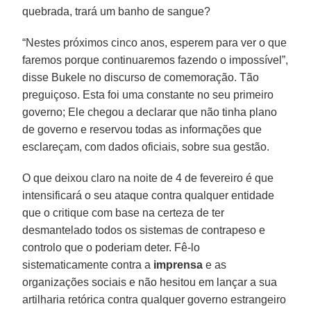
quebrada, trará um banho de sangue?
“Nestes próximos cinco anos, esperem para ver o que
faremos porque continuaremos fazendo o impossível”,
disse Bukele no discurso de comemoração. Tão
preguiçoso. Esta foi uma constante no seu primeiro
governo; Ele chegou a declarar que não tinha plano
de governo e reservou todas as informações que
esclareçam, com dados oficiais, sobre sua gestão.
O que deixou claro na noite de 4 de fevereiro é que
intensificará o seu ataque contra qualquer entidade
que o critique com base na certeza de ter
desmantelado todos os sistemas de contrapeso e
controlo que o poderiam deter. Fê-lo
sistematicamente contra a
imprensa
e as
organizações sociais e não hesitou em lançar a sua
artilharia retórica contra qualquer governo estrangeiro