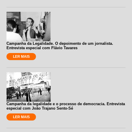
Campanha da Legalidade. O depoimento de um jornalista.
Entrevista especial com Flávio Tavares
LER MAIS
Campanha da legalidade e o processo de democracia. Entrevista
especial com João Trajano Sento-Sé
LER MAIS