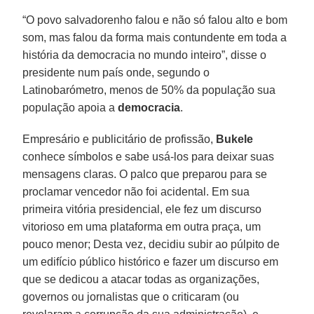
“O povo salvadorenho falou e não só falou alto e bom
som, mas falou da forma mais contundente em toda a
história da democracia no mundo inteiro”, disse o
presidente num país onde, segundo o
Latinobarómetro, menos de 50% da população sua
população apoia a
democracia
.
Empresário e publicitário de profissão,
Bukele
conhece símbolos e sabe usá-los para deixar suas
mensagens claras. O palco que preparou para se
proclamar vencedor não foi acidental. Em sua
primeira vitória presidencial, ele fez um discurso
vitorioso em uma plataforma em outra praça, um
pouco menor; Desta vez, decidiu subir ao púlpito de
um edifício público histórico e fazer um discurso em
que se dedicou a atacar todas as organizações,
governos ou jornalistas que o criticaram (ou