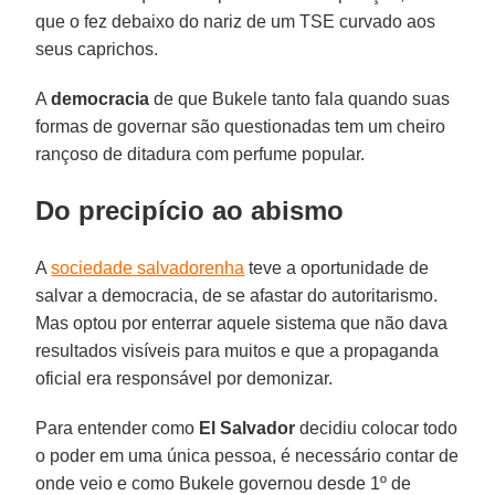
que o fez debaixo do nariz de um TSE curvado aos
seus caprichos.
A
democracia
de que Bukele tanto fala quando suas
formas de governar são questionadas tem um cheiro
rançoso de ditadura com perfume popular.
Do precipício ao abismo
A
sociedade salvadorenha
teve a oportunidade de
salvar a democracia, de se afastar do autoritarismo.
Mas optou por enterrar aquele sistema que não dava
resultados visíveis para muitos e que a propaganda
oficial era responsável por demonizar.
Para entender como
El Salvador
decidiu colocar todo
o poder em uma única pessoa, é necessário contar de
onde veio e como Bukele governou desde 1º de