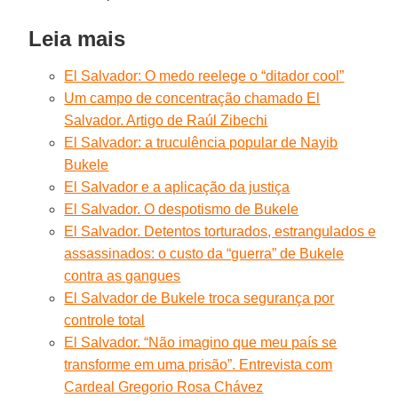
Leia mais
El Salvador: O medo reelege o “ditador cool”
Um campo de concentração chamado El
Salvador. Artigo de Raúl Zibechi
El Salvador: a truculência popular de Nayib
Bukele
El Salvador e a aplicação da justiça
El Salvador. O despotismo de Bukele
El Salvador. Detentos torturados, estrangulados e
assassinados: o custo da “guerra” de Bukele
contra as gangues
El Salvador de Bukele troca segurança por
controle total
El Salvador. “Não imagino que meu país se
transforme em uma prisão”. Entrevista com
Cardeal Gregorio Rosa Chávez