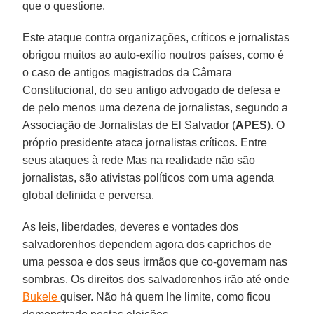
que o questione.
Este ataque contra organizações, críticos e jornalistas
obrigou muitos ao auto-exílio noutros países, como é
o caso de antigos magistrados da Câmara
Constitucional, do seu antigo advogado de defesa e
de pelo menos uma dezena de jornalistas, segundo a
Associação de Jornalistas de El Salvador (
APES
). O
próprio presidente ataca jornalistas críticos. Entre
seus ataques à rede Mas na realidade não são
jornalistas, são ativistas políticos com uma agenda
global definida e perversa.
As leis, liberdades, deveres e vontades dos
salvadorenhos dependem agora dos caprichos de
uma pessoa e dos seus irmãos que co-governam nas
sombras. Os direitos dos salvadorenhos irão até onde
Bukele
quiser. Não há quem lhe limite, como ficou