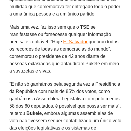
multidão que comemorava ter entregado todo o poder
a uma única pessoa e a um único partido.
Mais uma vez, fez isso sem que o
TSE
se
manifestasse ou fornecesse qualquer informação
precisa e confiável. “Hoje
El Salvador
quebrou todos
os recordes de todas as democracias do mundo”,
comemorou o presidente de 42 anos diante de
pessoas extasiadas que aplaudiram Bukele em meio
a vuvuzelas e vivas.
“E não só ganhámos pela segunda vez a Presidência
da República com mais de 85% dos votos, como
ganhámos a Assembleia Legislativa com pelo menos
58 dos 60 deputados, é possível que possa ser mais",
reiterou
Bukele
, embora algumas assembleias de
voto não tivessem sequer contabilizado um único voto
das eleições legislativas e os sistemas de