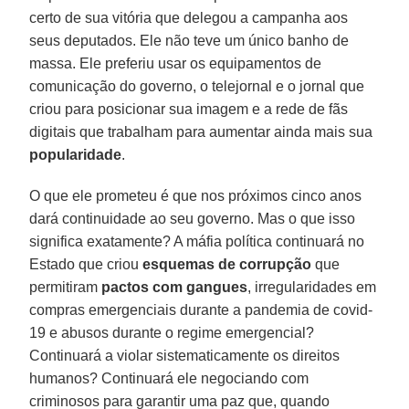
certo de sua vitória que delegou a campanha aos
seus deputados. Ele não teve um único banho de
massa. Ele preferiu usar os equipamentos de
comunicação do governo, o telejornal e o jornal que
criou para posicionar sua imagem e a rede de fãs
digitais que trabalham para aumentar ainda mais sua
popularidade
.
O que ele prometeu é que nos próximos cinco anos
dará continuidade ao seu governo. Mas o que isso
significa exatamente? A máfia política continuará no
Estado que criou
esquemas de corrupção
que
permitiram
pactos com gangues
, irregularidades em
compras emergenciais durante a pandemia de covid-
19 e abusos durante o regime emergencial?
Continuará a violar sistematicamente os direitos
humanos? Continuará ele negociando com
criminosos para garantir uma paz que, quando