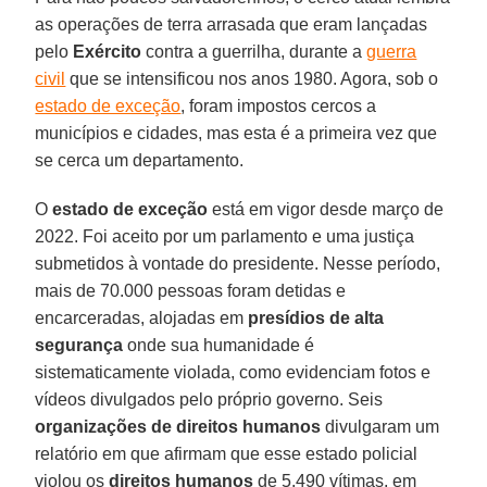
as operações de terra arrasada que eram lançadas
pelo
Exército
contra a guerrilha, durante a
guerra
civil
que se intensificou nos anos 1980. Agora, sob o
estado de exceção
, foram impostos cercos a
municípios e cidades, mas esta é a primeira vez que
se cerca um departamento.
O
estado de exceção
está em vigor desde março de
2022. Foi aceito por um parlamento e uma justiça
submetidos à vontade do presidente. Nesse período,
mais de 70.000 pessoas foram detidas e
encarceradas, alojadas em
presídios de alta
segurança
onde sua humanidade é
sistematicamente violada, como evidenciam fotos e
vídeos divulgados pelo próprio governo. Seis
organizações de direitos humanos
divulgaram um
relatório em que afirmam que esse estado policial
violou os
direitos humanos
de 5.490 vítimas, em