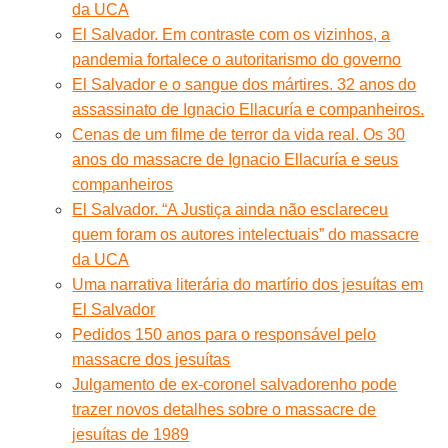
da UCA
El Salvador. Em contraste com os vizinhos, a
pandemia fortalece o autoritarismo do governo
El Salvador e o sangue dos mártires. 32 anos do
assassinato de Ignacio Ellacuría e companheiros.
Cenas de um filme de terror da vida real. Os 30
anos do massacre de Ignacio Ellacuría e seus
companheiros
El Salvador. “A Justiça ainda não esclareceu
quem foram os autores intelectuais” do massacre
da UCA
Uma narrativa literária do martírio dos jesuítas em
El Salvador
Pedidos 150 anos para o responsável pelo
massacre dos jesuítas
Julgamento de ex-coronel salvadorenho pode
trazer novos detalhes sobre o massacre de
jesuítas de 1989