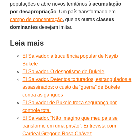
populações e abre novos territórios à
acumulação
por desapropriação
. Um país transformado em
campo de concentração
, que as outras
classes
dominantes
desejam imitar.
Leia mais
El Salvador: a truculência popular de Nayib
Bukele
El Salvador. O despotismo de Bukele
El Salvador. Detentos torturados, estrangulados e
assassinados: o custo da “guerra” de Bukele
contra as gangues
El Salvador de Bukele troca segurança por
controle total
El Salvador. “Não imagino que meu país se
transforme em uma prisão”. Entrevista com
Cardeal Gregorio Rosa Chávez