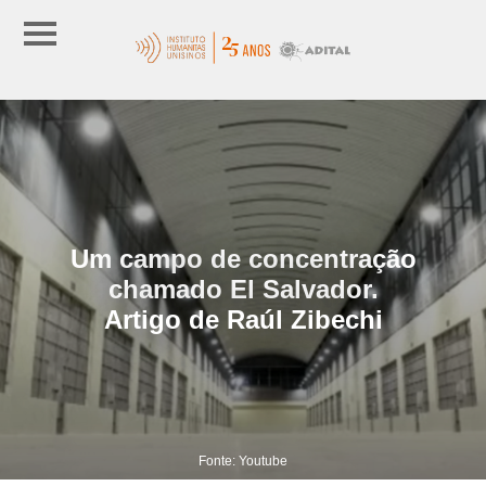
Um campo de concentração
chamado El Salvador.
Artigo de Raúl Zibechi
Fonte: Youtube