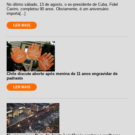
No último sábado, 13 de agosto, o ex-presidente de Cuba, Fidel
Castro, completou 90 anos. Obviamente, é um aniversário
importa[...]
LER MAIS
Chile discute aborto após menina de 11 anos engravidar de
padrasto
LER MAIS