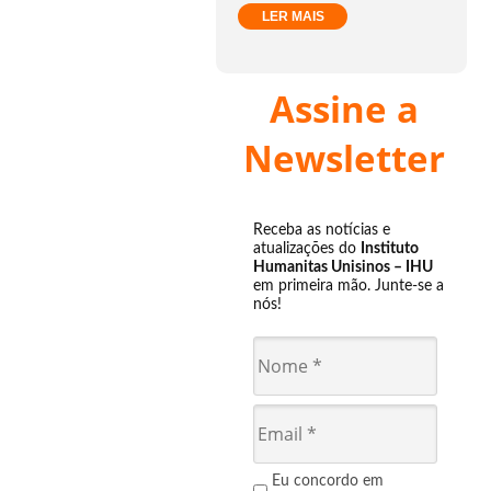
LER MAIS
Assine a
Newsletter
Receba as notícias e
atualizações do
Instituto
Humanitas Unisinos – IHU
em primeira mão. Junte-se a
nós!
Eu concordo em