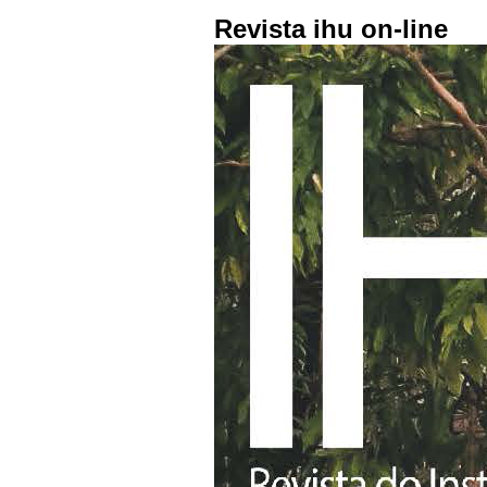
Revista ihu on-line