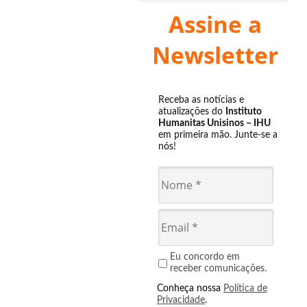
Assine a
Newsletter
Receba as notícias e
atualizações do
Instituto
Humanitas Unisinos – IHU
em primeira mão. Junte-se a
nós!
Eu concordo em
receber comunicações.
Conheça nossa
Política de
Privacidade
.