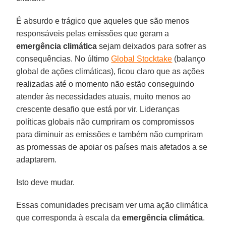
É absurdo e trágico que aqueles que são menos
responsáveis pelas emissões que geram a
emergência
climática
sejam deixados para sofrer as
consequências. No último
Global Stocktake
(balanço
global de ações climáticas), ficou claro que as ações
realizadas até o momento não estão conseguindo
atender às necessidades atuais, muito menos ao
crescente desafio que está por vir. Lideranças
políticas globais não cumpriram os compromissos
para diminuir as emissões e também não cumpriram
as promessas de apoiar os países mais afetados a se
adaptarem.
Isto deve mudar.
Essas comunidades precisam ver uma ação climática
que corresponda à escala da
emergência
climática
.