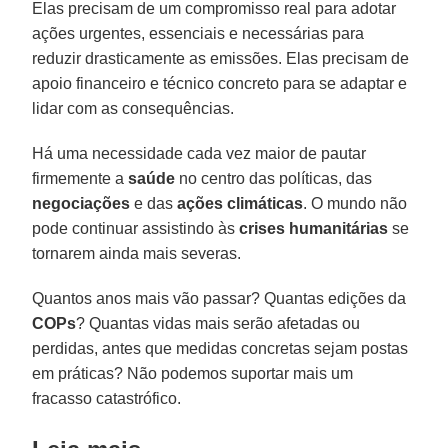
Elas precisam de um compromisso real para adotar
ações urgentes, essenciais e necessárias para
reduzir drasticamente as emissões. Elas precisam de
apoio financeiro e técnico concreto para se adaptar e
lidar com as consequências.
Há uma necessidade cada vez maior de pautar
firmemente a
saúde
no centro das políticas, das
negociações
e das
ações
climáticas
. O mundo não
pode continuar assistindo às
crises
humanitárias
se
tornarem ainda mais severas.
Quantos anos mais vão passar? Quantas edições da
COPs
? Quantas vidas mais serão afetadas ou
perdidas, antes que medidas concretas sejam postas
em práticas? Não podemos suportar mais um
fracasso catastrófico.