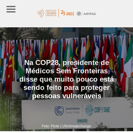
Na COP28, presidente de
Médicos Sem Fronteiras
disse que muito pouco está
sendo feito para proteger
pessoas vulneráveis
Foto: Flickr | UNclimatechange