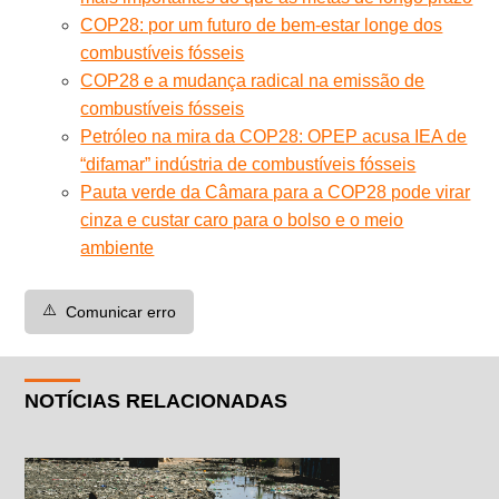
COP28: por um futuro de bem-estar longe dos
combustíveis fósseis
COP28 e a mudança radical na emissão de
combustíveis fósseis
Petróleo na mira da COP28: OPEP acusa IEA de
“difamar” indústria de combustíveis fósseis
Pauta verde da Câmara para a COP28 pode virar
cinza e custar caro para o bolso e o meio
ambiente
⚠️
Comunicar erro
NOTÍCIAS RELACIONADAS