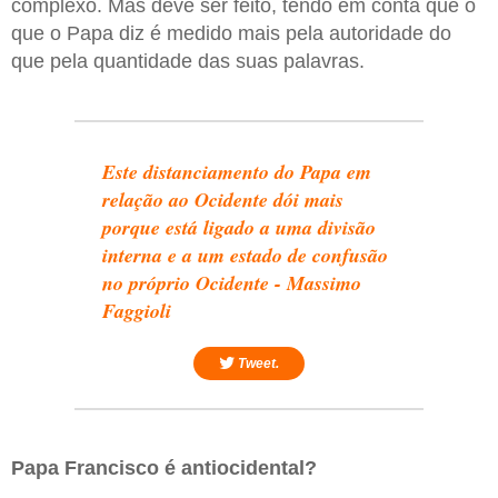
complexo. Mas deve ser feito, tendo em conta que o
que o Papa diz é medido mais pela autoridade do
que pela quantidade das suas palavras.
Este distanciamento do Papa em
relação ao Ocidente dói mais
porque está ligado a uma divisão
interna e a um estado de confusão
no próprio Ocidente - Massimo
Faggioli
Tweet.
Papa Francisco é antiocidental?