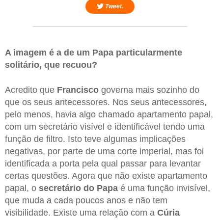
Tweet.
A imagem é a de um Papa particularmente
solitário, que recuou?
Acredito que
Francisco
governa mais sozinho do
que os seus antecessores. Nos seus antecessores,
pelo menos, havia algo chamado apartamento papal,
com um secretário visível e identificável tendo uma
função de filtro. Isto teve algumas implicações
negativas, por parte de uma corte imperial, mas foi
identificada a porta pela qual passar para levantar
certas questões. Agora que não existe apartamento
papal, o
secretário do Papa
é uma função invisível,
que muda a cada poucos anos e não tem
visibilidade. Existe uma relação com a
Cúria