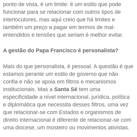
ponto de vista, é um limite: é um estilo que pode
funcionar para se relacionar com outros tipos de
interlocutores, mas aqui creio que há limites e
também um preço a pagar em termos de mal-
entendidos e tensões que seriam é melhor evitar.
A gestão do Papa Francisco é personalista?
Mais do que personalista, é pessoal. A questão é que
estamos perante um estilo de governo que não
confia e não se apoia em filtros e mecanismos
institucionais. Mas a
Santa Sé
tem uma
especificidade a nível internacional, jurídica, política
e diplomática que necessita desses filtros, uma vez
que relacionar-se com Estados e organismos de
direito internacional é diferente de relacionar-se com
uma diocese, um mosteiro ou movimentos ativistas.