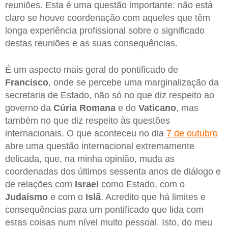
reuniões. Esta é uma questão importante: não está
claro se houve coordenação com aqueles que têm
longa experiência profissional sobre o significado
destas reuniões e as suas consequências.
É um aspecto mais geral do pontificado de
Francisco
, onde se percebe uma marginalização da
secretaria de Estado, não só no que diz respeito ao
governo da
Cúria Romana
e do
Vaticano
, mas
também no que diz respeito às questões
internacionais. O que aconteceu no dia
7 de outubro
abre uma questão internacional extremamente
delicada, que, na minha opinião, muda as
coordenadas dos últimos sessenta anos de diálogo e
de relações com
Israel
como Estado, com o
Judaísmo
e com o
Islã
. Acredito que há limites e
consequências para um pontificado que lida com
estas coisas num nível muito pessoal. Isto, do meu