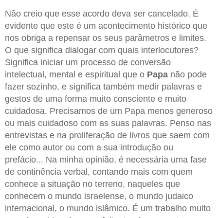
Não creio que esse acordo deva ser cancelado. É
evidente que este é um acontecimento histórico que
nos obriga a repensar os seus parâmetros e limites.
O que significa dialogar com quais interlocutores?
Significa iniciar um processo de conversão
intelectual, mental e espiritual que o
Papa
não pode
fazer sozinho, e significa também medir palavras e
gestos de uma forma muito consciente e muito
cuidadosa. Precisamos de um Papa menos generoso
ou mais cuidadoso com as suas palavras. Penso nas
entrevistas e na proliferação de livros que saem com
ele como autor ou com a sua introdução ou
prefácio... Na minha opinião, é necessária uma fase
de continência verbal, contando mais com quem
conhece a situação no terreno, naqueles que
conhecem o mundo israelense, o mundo judaico
internacional, o mundo islâmico. É um trabalho muito