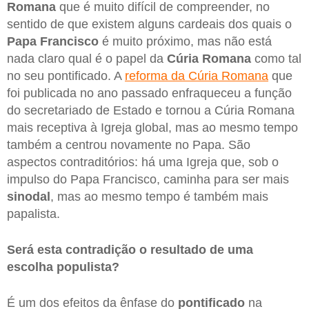
Romana
que é muito difícil de compreender, no
sentido de que existem alguns cardeais dos quais o
Papa Francisco
é muito próximo, mas não está
nada claro qual é o papel da
Cúria Romana
como tal
no seu pontificado. A
reforma da Cúria Romana
que
foi publicada no ano passado enfraqueceu a função
do secretariado de Estado e tornou a Cúria Romana
mais receptiva à Igreja global, mas ao mesmo tempo
também a centrou novamente no Papa. São
aspectos contraditórios: há uma Igreja que, sob o
impulso do Papa Francisco, caminha para ser mais
sinodal
, mas ao mesmo tempo é também mais
papalista.
Será esta contradição o resultado de uma
escolha populista?
É um dos efeitos da ênfase do
pontificado
na