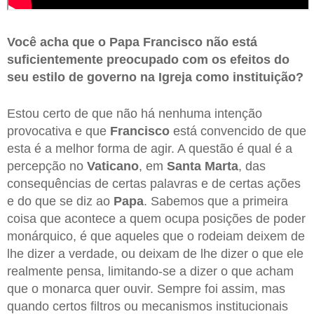
Você acha que o Papa Francisco não está
suficientemente preocupado com os efeitos do
seu estilo de governo na Igreja como instituição?
Estou certo de que não há nenhuma intenção
provocativa e que
Francisco
está convencido de que
esta é a melhor forma de agir. A questão é qual é a
percepção no
Vaticano
, em
Santa Marta
, das
consequências de certas palavras e de certas ações
e do que se diz ao
Papa
. Sabemos que a primeira
coisa que acontece a quem ocupa posições de poder
monárquico, é que aqueles que o rodeiam deixem de
lhe dizer a verdade, ou deixam de lhe dizer o que ele
realmente pensa, limitando-se a dizer o que acham
que o monarca quer ouvir. Sempre foi assim, mas
quando certos filtros ou mecanismos institucionais