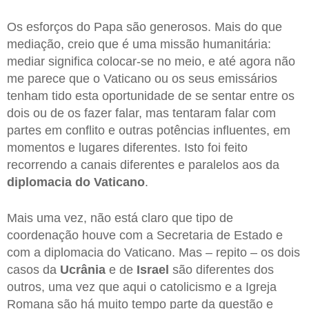
Os esforços do Papa são generosos. Mais do que
mediação, creio que é uma missão humanitária:
mediar significa colocar-se no meio, e até agora não
me parece que o Vaticano ou os seus emissários
tenham tido esta oportunidade de se sentar entre os
dois ou de os fazer falar, mas tentaram falar com
partes em conflito e outras potências influentes, em
momentos e lugares diferentes. Isto foi feito
recorrendo a canais diferentes e paralelos aos da
diplomacia do Vaticano
.
Mais uma vez, não está claro que tipo de
coordenação houve com a Secretaria de Estado e
com a diplomacia do Vaticano. Mas – repito – os dois
casos da
Ucrânia
e de
Israel
são diferentes dos
outros, uma vez que aqui o catolicismo e a Igreja
Romana são há muito tempo parte da questão e