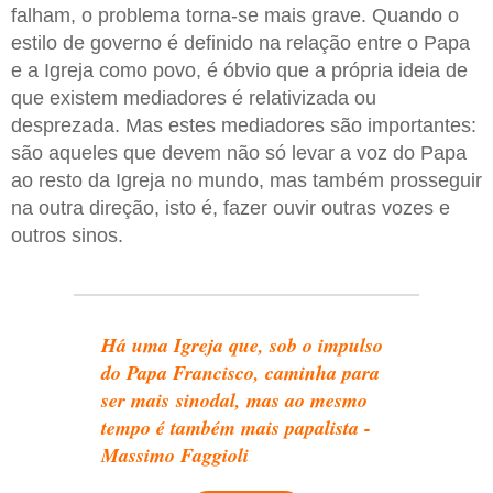
falham, o problema torna-se mais grave. Quando o
estilo de governo é definido na relação entre o Papa
e a Igreja como povo, é óbvio que a própria ideia de
que existem mediadores é relativizada ou
desprezada. Mas estes mediadores são importantes:
são aqueles que devem não só levar a voz do Papa
ao resto da Igreja no mundo, mas também prosseguir
na outra direção, isto é, fazer ouvir outras vozes e
outros sinos.
Há uma Igreja que, sob o impulso
do Papa Francisco, caminha para
ser mais sinodal, mas ao mesmo
tempo é também mais papalista -
Massimo Faggioli