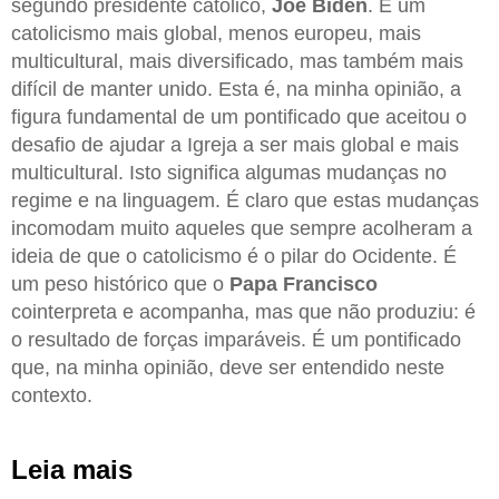
segundo presidente católico,
Joe Biden
. É um
catolicismo mais global, menos europeu, mais
multicultural, mais diversificado, mas também mais
difícil de manter unido. Esta é, na minha opinião, a
figura fundamental de um pontificado que aceitou o
desafio de ajudar a Igreja a ser mais global e mais
multicultural. Isto significa algumas mudanças no
regime e na linguagem. É claro que estas mudanças
incomodam muito aqueles que sempre acolheram a
ideia de que o catolicismo é o pilar do Ocidente. É
um peso histórico que o
Papa Francisco
cointerpreta e acompanha, mas que não produziu: é
o resultado de forças imparáveis. É um pontificado
que, na minha opinião, deve ser entendido neste
contexto.
Leia mais