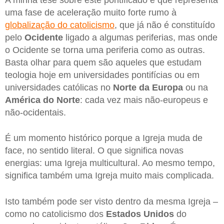
uma fase de aceleração muito forte rumo à
globalização do catolicismo
, que já não é constituído
pelo
Ocidente
ligado a algumas periferias, mas onde
o Ocidente se torna uma periferia como as outras.
Basta olhar para quem são aqueles que estudam
teologia hoje em universidades pontifícias ou em
universidades católicas no
Norte da Europa
ou na
América do Norte
: cada vez mais não-europeus e
não-ocidentais.
É um momento histórico porque a Igreja muda de
face, no sentido literal. O que significa novas
energias: uma Igreja multicultural. Ao mesmo tempo,
significa também uma Igreja muito mais complicada.
Isto também pode ser visto dentro da mesma Igreja –
como no catolicismo dos
Estados Unidos
do