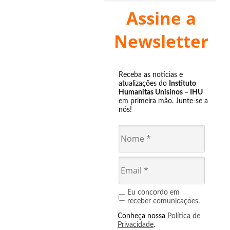
Assine a
Newsletter
Receba as notícias e
atualizações do
Instituto
Humanitas Unisinos – IHU
em primeira mão. Junte-se a
nós!
Eu concordo em
receber comunicações.
Conheça nossa
Política de
Privacidade
.