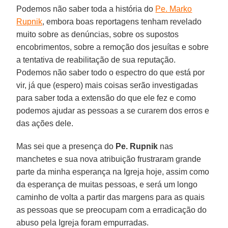
Podemos não saber toda a história do
Pe. Marko
Rupnik
, embora boas reportagens tenham revelado
muito sobre as denúncias, sobre os supostos
encobrimentos, sobre a remoção dos jesuítas e sobre
a tentativa de reabilitação de sua reputação.
Podemos não saber todo o espectro do que está por
vir, já que (espero) mais coisas serão investigadas
para saber toda a extensão do que ele fez e como
podemos ajudar as pessoas a se curarem dos erros e
das ações dele.
Mas sei que a presença do
Pe. Rupnik
nas
manchetes e sua nova atribuição frustraram grande
parte da minha esperança na Igreja hoje, assim como
da esperança de muitas pessoas, e será um longo
caminho de volta a partir das margens para as quais
as pessoas que se preocupam com a erradicação do
abuso pela Igreja foram empurradas.