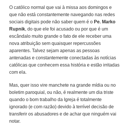
O católico normal que vai à missa aos domingos e
que não está constantemente navegando nas redes
sociais digitais pode não saber quem é o
Pe. Marko
Rupnik
, do que ele foi acusado ou por que é um
escândalo muito grande o fato de ele receber uma
nova atribuição sem quaisquer repercussões
aparentes. Talvez sejam apenas as pessoas
antenadas e constantemente conectadas às notícias
católicas que conhecem essa história e estão irritadas
com ela.
Mas, quer isso vire manchete na grande mídia ou no
boletim paroquial, ou não, é realmente um dia triste
quando o bom trabalho da Igreja é totalmente
ignorado (e com razão) devido à terrível decisão de
transferir os abusadores e de achar que ninguém vai
notar.