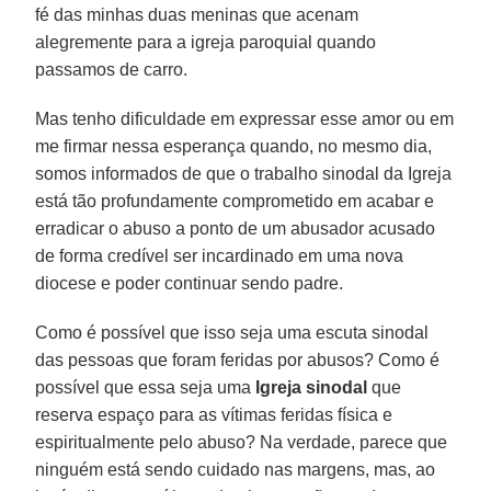
fé das minhas duas meninas que acenam
alegremente para a igreja paroquial quando
passamos de carro.
Mas tenho dificuldade em expressar esse amor ou em
me firmar nessa esperança quando, no mesmo dia,
somos informados de que o trabalho sinodal da Igreja
está tão profundamente comprometido em acabar e
erradicar o abuso a ponto de um abusador acusado
de forma credível ser incardinado em uma nova
diocese e poder continuar sendo padre.
Como é possível que isso seja uma escuta sinodal
das pessoas que foram feridas por abusos? Como é
possível que essa seja uma
Igreja sinodal
que
reserva espaço para as vítimas feridas física e
espiritualmente pelo abuso? Na verdade, parece que
ninguém está sendo cuidado nas margens, mas, ao