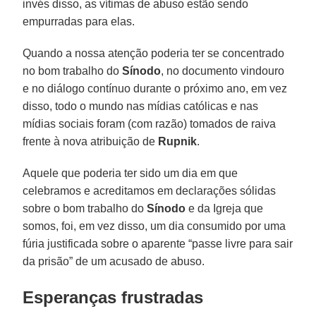
invés disso, as vítimas de abuso estão sendo
empurradas para elas.
Quando a nossa atenção poderia ter se concentrado
no bom trabalho do
Sínodo
, no documento vindouro
e no diálogo contínuo durante o próximo ano, em vez
disso, todo o mundo nas mídias católicas e nas
mídias sociais foram (com razão) tomados de raiva
frente à nova atribuição de
Rupnik
.
Aquele que poderia ter sido um dia em que
celebramos e acreditamos em declarações sólidas
sobre o bom trabalho do
Sínodo
e da Igreja que
somos, foi, em vez disso, um dia consumido por uma
fúria justificada sobre o aparente “passe livre para sair
da prisão” de um acusado de abuso.
Esperanças frustradas