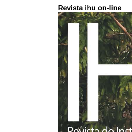
Revista ihu on-line