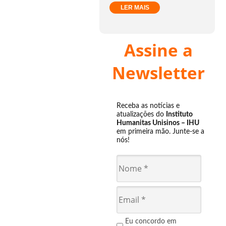
LER MAIS
Assine a
Newsletter
Receba as notícias e
atualizações do
Instituto
Humanitas Unisinos – IHU
em primeira mão. Junte-se a
nós!
Eu concordo em