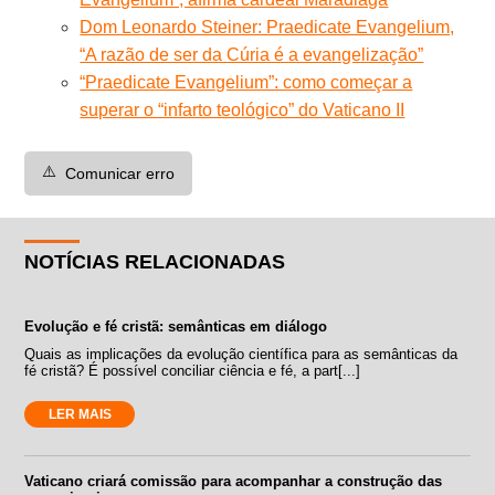
Dom Leonardo Steiner: Praedicate Evangelium,
“A razão de ser da Cúria é a evangelização”
“Praedicate Evangelium”: como começar a
superar o “infarto teológico” do Vaticano II
⚠️
Comunicar erro
NOTÍCIAS RELACIONADAS
Evolução e fé cristã: semânticas em diálogo
Quais as implicações da evolução científica para as semânticas da
fé cristã? É possível conciliar ciência e fé, a part[...]
LER MAIS
Vaticano criará comissão para acompanhar a construção das