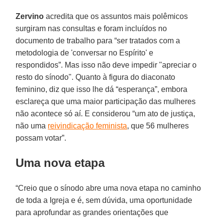
Zervino
acredita que os assuntos mais polêmicos
surgiram nas consultas e foram incluídos no
documento de trabalho para “ser tratados com a
metodologia de 'conversar no Espírito' e
respondidos”. Mas isso não deve impedir "apreciar o
resto do sínodo". Quanto à figura do diaconato
feminino, diz que isso lhe dá “esperança”, embora
esclareça que uma maior participação das mulheres
não acontece só aí. E considerou “um ato de justiça,
não uma
reivindicação feminista
, que 56 mulheres
possam votar”.
Uma nova etapa
“Creio que o sínodo abre uma nova etapa no caminho
de toda a Igreja e é, sem dúvida, uma oportunidade
para aprofundar as grandes orientações que