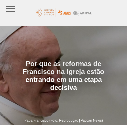
Por que as reformas de
Francisco na Igreja estão
entrando em uma etapa
decisiva
Papa Francisco (Foto: Reprodução | Vatican News)