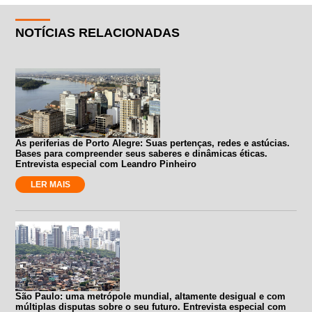
NOTÍCIAS RELACIONADAS
As periferias de Porto Alegre: Suas pertenças, redes e astúcias.
Bases para compreender seus saberes e dinâmicas éticas.
Entrevista especial com Leandro Pinheiro
LER MAIS
São Paulo: uma metrópole mundial, altamente desigual e com
múltiplas disputas sobre o seu futuro. Entrevista especial com