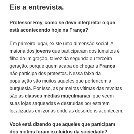
Eis a entrevista.
Professor Roy, como se deve interpretar o que
está acontecendo hoje na França?
Em primeiro lugar, existe uma dimensão social. A
maioria dos
jovens
que participaram dos tumultos é
filha da imigração, talvez da segunda ou terceira
geração, porque quem acaba de chegar à
França
não participa dos protestos. Nessa faixa da
população são muitos aqueles que pertencem à
burguesia. Por isso, as primeiras vítimas das revoltas
são as
classes médias muçulmanas
, que veem
suas lojas saqueadas e destruídas por estarem
localizadas em zonas onde as desordens acontecem.
Você está dizendo que aqueles que participam
dos motins foram excluídos da sociedade?