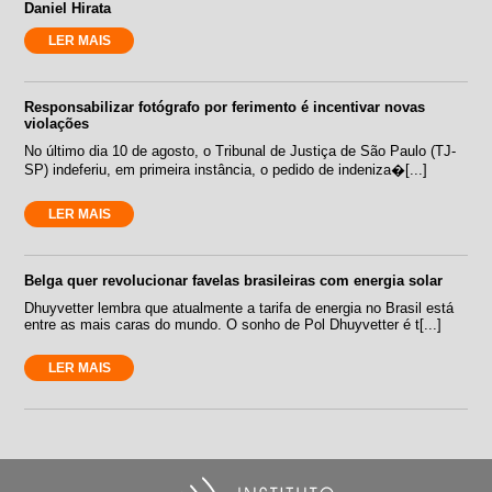
Daniel Hirata
LER MAIS
Responsabilizar fotógrafo por ferimento é incentivar novas
violações
No último dia 10 de agosto, o Tribunal de Justiça de São Paulo (TJ-
SP) indeferiu, em primeira instância, o pedido de indeniza�[...]
LER MAIS
Belga quer revolucionar favelas brasileiras com energia solar
Dhuyvetter lembra que atualmente a tarifa de energia no Brasil está
entre as mais caras do mundo. O sonho de Pol Dhuyvetter é t[...]
LER MAIS