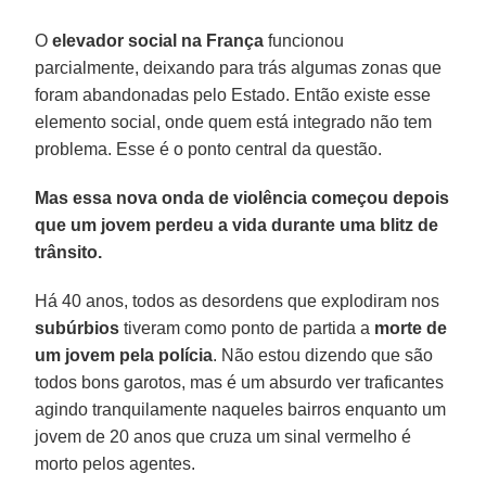
O
elevador social na França
funcionou
parcialmente, deixando para trás algumas zonas que
foram abandonadas pelo Estado. Então existe esse
elemento social, onde quem está integrado não tem
problema. Esse é o ponto central da questão.
Mas essa nova onda de violência começou depois
que um jovem perdeu a vida durante uma blitz de
trânsito.
Há 40 anos, todos as desordens que explodiram nos
subúrbios
tiveram como ponto de partida a
morte de
um jovem pela polícia
. Não estou dizendo que são
todos bons garotos, mas é um absurdo ver traficantes
agindo tranquilamente naqueles bairros enquanto um
jovem de 20 anos que cruza um sinal vermelho é
morto pelos agentes.