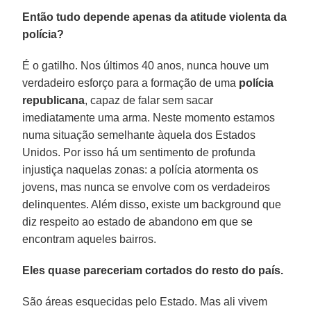
Então tudo depende apenas da atitude violenta da
polícia?
É o gatilho. Nos últimos 40 anos, nunca houve um
verdadeiro esforço para a formação de uma
polícia
republicana
, capaz de falar sem sacar
imediatamente uma arma. Neste momento estamos
numa situação semelhante àquela dos Estados
Unidos. Por isso há um sentimento de profunda
injustiça naquelas zonas: a polícia atormenta os
jovens, mas nunca se envolve com os verdadeiros
delinquentes. Além disso, existe um background que
diz respeito ao estado de abandono em que se
encontram aqueles bairros.
Eles quase pareceriam cortados do resto do país.
São áreas esquecidas pelo Estado. Mas ali vivem