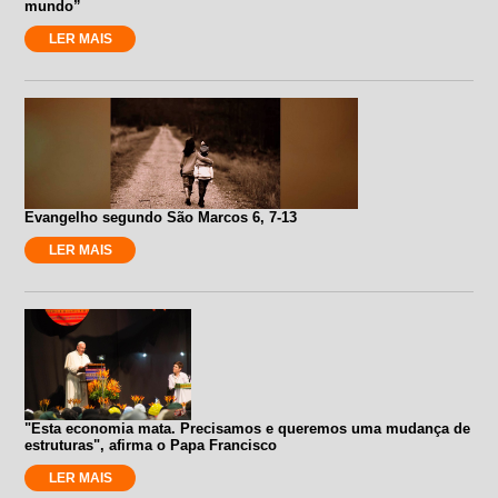
mundo”
LER MAIS
Evangelho segundo São Marcos 6, 7-13
LER MAIS
"Esta economia mata. Precisamos e queremos uma mudança de
estruturas", afirma o Papa Francisco
LER MAIS