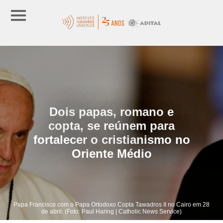
Dois papas, romano e
copta, se reúnem para
fortalecer o cristianismo no
Oriente Médio
Papa Francisco com o Papa Ortodoxo Copta Tawadros II no Cairo em 28
de abril. (Foto: Paul Haring | Catholic News Service)