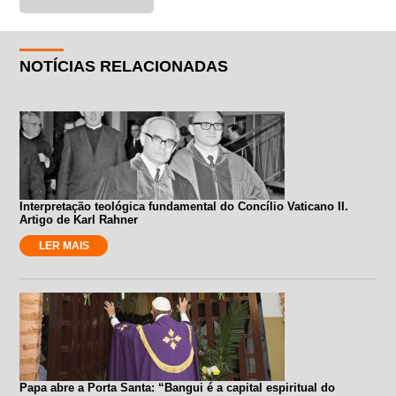
NOTÍCIAS RELACIONADAS
Interpretação teológica fundamental do Concílio Vaticano II.
Artigo de Karl Rahner
LER MAIS
Papa abre a Porta Santa: “Bangui é a capital espiritual do