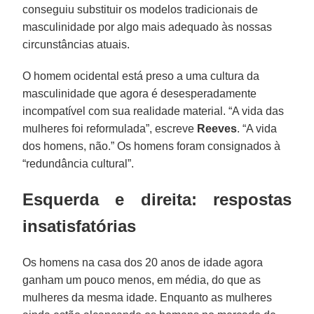
conseguiu substituir os modelos tradicionais de
masculinidade por algo mais adequado às nossas
circunstâncias atuais.
O homem ocidental está preso a uma cultura da
masculinidade que agora é desesperadamente
incompatível com sua realidade material. “A vida das
mulheres foi reformulada”, escreve
Reeves
. “A vida
dos homens, não.” Os homens foram consignados à
“redundância cultural”.
Esquerda e direita: respostas
insatisfatórias
Os homens na casa dos 20 anos de idade agora
ganham um pouco menos, em média, do que as
mulheres da mesma idade. Enquanto as mulheres