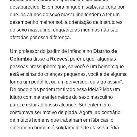
desaparecido. E, embora ninguém saiba ao certo por
que, os alunos do sexo masculino tendem a ter um
desempenho melhor sob a orientação de instrutores
do sexo masculino, enquanto as meninas não são
afetadas por essa diferença.
Um professor do jardim de infância no
Distrito de
Columbia
disse a
Reeves
, porém, que “algumas
pessoas pressupõem que, se você é um homem que
está ensinando crianças pequenas, você é de alguma
forma um pedófilo, ou um pervertido, ou algo assim”.
De onde elas podem ter tirado essa ideia? Mas um
futuro com mais enfermeiros do sexo masculino
parece estar ao nosso alcance. Ser enfermeiro
costumava ser motivo de piada. Agora, ao contrário
de muitos homens que trabalham em fábricas, o
enfermeiro homem é solidamente de classe média.