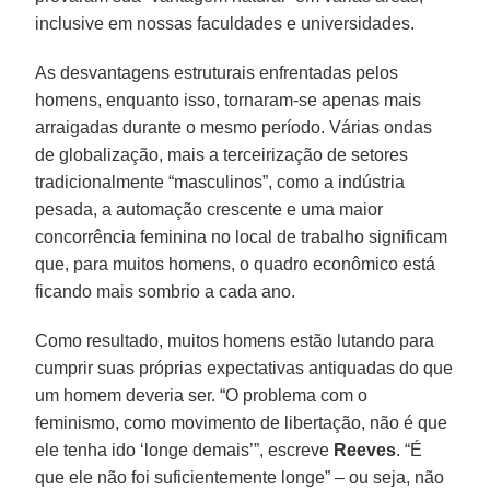
inclusive em nossas faculdades e universidades.
As desvantagens estruturais enfrentadas pelos
homens, enquanto isso, tornaram-se apenas mais
arraigadas durante o mesmo período. Várias ondas
de globalização, mais a terceirização de setores
tradicionalmente “masculinos”, como a indústria
pesada, a automação crescente e uma maior
concorrência feminina no local de trabalho significam
que, para muitos homens, o quadro econômico está
ficando mais sombrio a cada ano.
Como resultado, muitos homens estão lutando para
cumprir suas próprias expectativas antiquadas do que
um homem deveria ser. “O problema com o
feminismo, como movimento de libertação, não é que
ele tenha ido ‘longe demais’”, escreve
Reeves
. “É
que ele não foi suficientemente longe” – ou seja, não