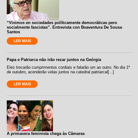
“Vivimos en sociedades políticamente democráticas pero
socialmente fascistas”. Entrevista con Boaventura De Sousa
Santos
LER MAIS
Papa e Patriarca não irão rezar juntos na Geórgia
Eles trocarão cumprimentos cordiais e falarão um ao outro. No dia 1º
de outubro, acenderão velas juntos na catedral patriarcal[...]
LER MAIS
A primavera feminista chega às Câmaras