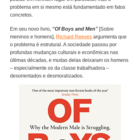
problema em si mesmo está fundamentado em fatos
concretos.
Em seu novo livro,
“Of Boys and Men”
[Sobre
meninos e homens],
Richard Reeves
argumenta que
o problema é estrutural. A sociedade passou por
profundas mudanças culturais e econômicas nas
últimas décadas, e muitas delas deixaram os homens
– especialmente os da classe trabalhadora –
desorientados e desmoralizados.