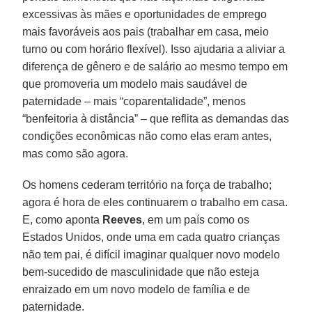
excessivas às mães e oportunidades de emprego
mais favoráveis aos pais (trabalhar em casa, meio
turno ou com horário flexível). Isso ajudaria a aliviar a
diferença de gênero e de salário ao mesmo tempo em
que promoveria um modelo mais saudável de
paternidade – mais “coparentalidade”, menos
“benfeitoria à distância” – que reflita as demandas das
condições econômicas não como elas eram antes,
mas como são agora.
Os homens cederam território na força de trabalho;
agora é hora de eles continuarem o trabalho em casa.
E, como aponta
Reeves
, em um país como os
Estados Unidos, onde uma em cada quatro crianças
não tem pai, é difícil imaginar qualquer novo modelo
bem-sucedido de masculinidade que não esteja
enraizado em um novo modelo de família e de
paternidade.