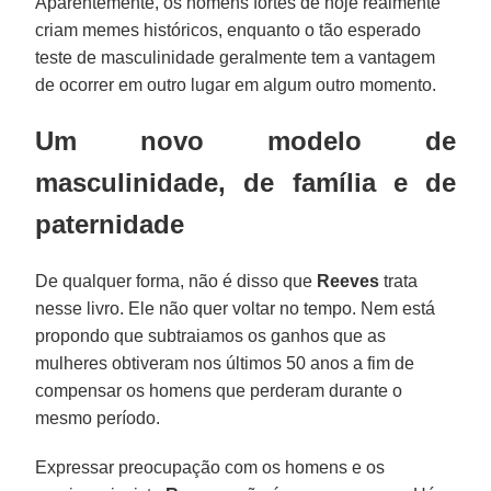
Aparentemente, os homens fortes de hoje realmente
criam memes históricos, enquanto o tão esperado
teste de masculinidade geralmente tem a vantagem
de ocorrer em outro lugar em algum outro momento.
Um novo modelo de
masculinidade, de família e de
paternidade
De qualquer forma, não é disso que
Reeves
trata
nesse livro. Ele não quer voltar no tempo. Nem está
propondo que subtraiamos os ganhos que as
mulheres obtiveram nos últimos 50 anos a fim de
compensar os homens que perderam durante o
mesmo período.
Expressar preocupação com os homens e os