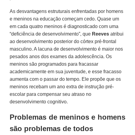
As desvantagens estruturais enfrentadas por homens
e meninos na educação começam cedo. Quase um
em cada quatro meninos é diagnosticado com uma
“deficiência de desenvolvimento”, que
Reeves
atribui
ao desenvolvimento posterior do córtex pré-frontal
masculino. A lacuna de desenvolvimento é maior nos
pesados anos dos exames da adolescência. Os
meninos são programados para fracassar
academicamente em sua juventude, e esse fracasso
aumenta com o passar do tempo. Ele propõe que os
meninos recebam um ano extra de instrução pré-
escolar para compensar seu atraso no
desenvolvimento cognitivo.
Problemas de meninos e homens
são problemas de todos