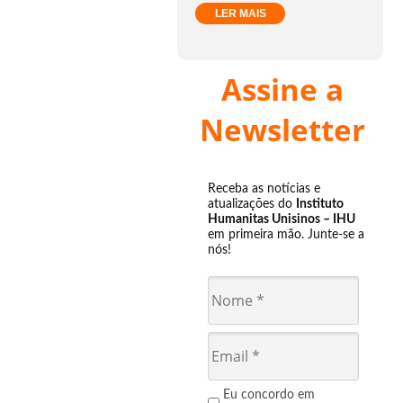
LER MAIS
Assine a
Newsletter
Receba as notícias e
atualizações do
Instituto
Humanitas Unisinos – IHU
em primeira mão. Junte-se a
nós!
Eu concordo em