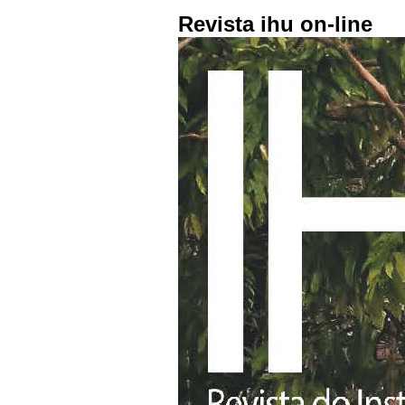
Revista ihu on-line