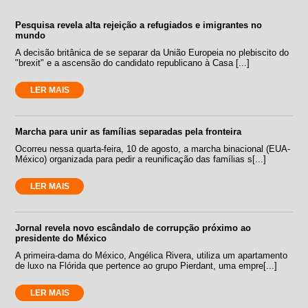
Pesquisa revela alta rejeição a refugiados e imigrantes no
mundo
A decisão britânica de se separar da União Europeia no plebiscito do
"brexit" e a ascensão do candidato republicano à Casa [...]
LER MAIS
Marcha para unir as famílias separadas pela fronteira
Ocorreu nessa quarta-feira, 10 de agosto, a marcha binacional (EUA-
México) organizada para pedir a reunificação das famílias s[...]
LER MAIS
Jornal revela novo escândalo de corrupção próximo ao
presidente do México
A primeira-dama do México, Angélica Rivera, utiliza um apartamento
de luxo na Flórida que pertence ao grupo Pierdant, uma empre[...]
LER MAIS