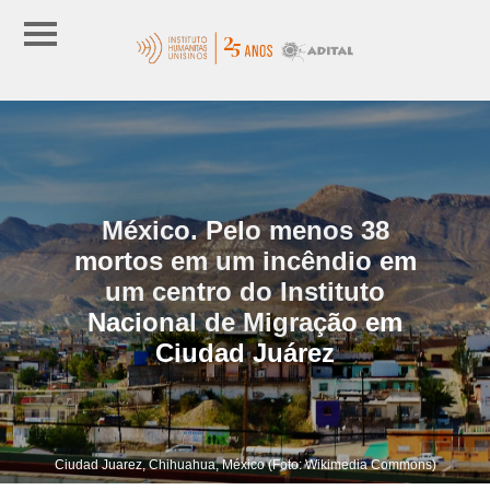
México. Pelo menos 38
mortos em um incêndio em
um centro do Instituto
Nacional de Migração em
Ciudad Juárez
Ciudad Juarez, Chihuahua, México (Foto: Wikimedia Commons)