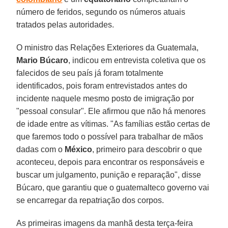
número de feridos, segundo os números atuais
tratados pelas autoridades.
O ministro das Relações Exteriores da Guatemala,
Mario Búcaro
, indicou em entrevista coletiva que os
falecidos de seu país já foram totalmente
identificados, pois foram entrevistados antes do
incidente naquele mesmo posto de imigração por
"pessoal consular". Ele afirmou que não há menores
de idade entre as vítimas. "As famílias estão certas de
que faremos todo o possível para trabalhar de mãos
dadas com o
México
, primeiro para descobrir o que
aconteceu, depois para encontrar os responsáveis ​​e
buscar um julgamento, punição e reparação", disse
Búcaro, que garantiu que o guatemalteco governo vai
se encarregar da repatriação dos corpos.
As primeiras imagens da manhã desta terça-feira