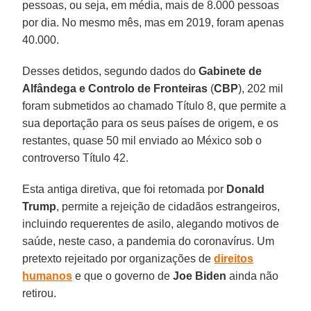
pessoas, ou seja, em média, mais de 8.000 pessoas
por dia. No mesmo mês, mas em 2019, foram apenas
40.000.
Desses detidos, segundo dados do
Gabinete de
Alfândega e Controlo de Fronteiras
(
CBP
), 202 mil
foram submetidos ao chamado Título 8, que permite a
sua deportação para os seus países de origem, e os
restantes, quase 50 mil enviado ao México sob o
controverso Título 42.
Esta antiga diretiva, que foi retomada por
Donald
Trump
, permite a rejeição de cidadãos estrangeiros,
incluindo requerentes de asilo, alegando motivos de
saúde, neste caso, a pandemia do coronavírus. Um
pretexto rejeitado por organizações de
direitos
humanos
e que o governo de
Joe Biden
ainda não
retirou.