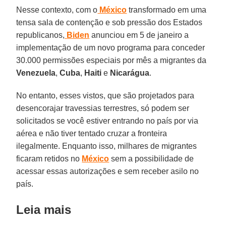
Nesse contexto, com o
México
transformado em uma
tensa sala de contenção e sob pressão dos Estados
republicanos,
Biden
anunciou em 5 de janeiro a
implementação de um novo programa para conceder
30.000 permissões especiais por mês a migrantes da
Venezuela
,
Cuba
,
Haiti
e
Nicarágua
.
No entanto, esses vistos, que são projetados para
desencorajar travessias terrestres, só podem ser
solicitados se você estiver entrando no país por via
aérea e não tiver tentado cruzar a fronteira
ilegalmente. Enquanto isso, milhares de migrantes
ficaram retidos no
México
sem a possibilidade de
acessar essas autorizações e sem receber asilo no
país.
Leia mais