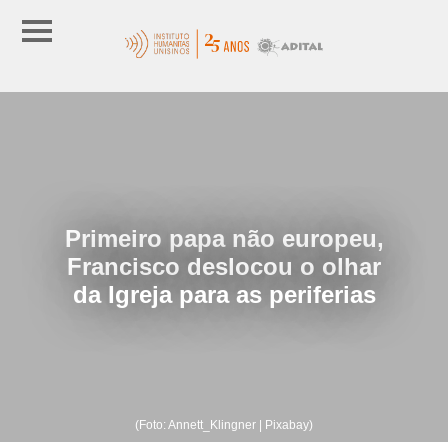
Primeiro papa não europeu,
Francisco deslocou o olhar
da Igreja para as periferias
(Foto: Annett_Klingner | Pixabay)