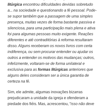
litúrgica
encontrou dificuldades devidas sobretudo
a... na sociedade e questionando a fé pessoal. Pode-
se supor também que a passagem de uma simples
presença, muitas vezes de forma bastante passiva e
silenciosa, para uma participação mais plena e ativa
foi para algumas pessoas muito exigente. Reações
diferentes e até contraditórias à reforma resultaram
disso. Alguns receberam os novos livros com certa
indiferença, ou sem procurar entender ou ajudar os
outros a entender os motivos das mudanças; outros,
infelizmente, voltaram-se de forma unilateral e
exclusiva para as
formas litúrgicas
anteriores que
alguns deles consideram ser a única garantia de
certeza na fé.
Sim, ele admite, algumas inovações bizarras
prejudicaram a unidade da igreja e ofenderam a
piedade dos fiéis. Mas, acrescentou, “
isso não deve