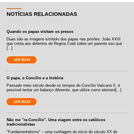
NOTÍCIAS RELACIONADAS
Quando os papas visitam os presos
Duas são as imagens-símbolo dos papas nas prisões: João XXIII
que conta aos detentos do Regina Coeli sobre um parente seu que
[...]
LER MAIS
O papa, o Concílio e a história
Passado meio século desde os tempos do Concílio Vaticano II, é
possível tentar um balanço diferente, que utilize como element[...]
LER MAIS
Não me ''re-Concílio''. Uma viagem entre os católicos
tradicionalistas
"Fundamentalismo" – uma cunhagem do início do século XX do