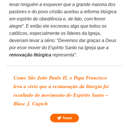
levar ninguém a esquecer que a grande maioria dos
pastores e do povo cristão aceitou a reforma litúrgica
em espírito de obediência e, de fato, com fervor
alegre
”. E então ele escreveu algo que todos os
católicos, especialmente os líderes da Igreja,
deveriam levar a sério: “
Devemos dar graças a Deus
por esse mover do Espírito Santo na Igreja que a
renovação litúrgica
representa
”.
Como São João Paulo II, o Papa Francisco
leva a sério que a restauração da liturgia foi
resultado do movimento do Espírito Santo
–
Blase J. Cupich
Tweet