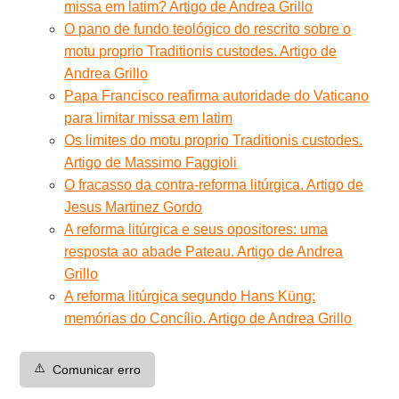
missa em latim? Artigo de Andrea Grillo
O pano de fundo teológico do rescrito sobre o
motu proprio Traditionis custodes. Artigo de
Andrea Grillo
Papa Francisco reafirma autoridade do Vaticano
para limitar missa em latim
Os limites do motu proprio Traditionis custodes.
Artigo de Massimo Faggioli
O fracasso da contra-reforma litúrgica. Artigo de
Jesus Martinez Gordo
A reforma litúrgica e seus opositores: uma
resposta ao abade Pateau. Artigo de Andrea
Grillo
A reforma litúrgica segundo Hans Küng:
memórias do Concílio. Artigo de Andrea Grillo
⚠️
Comunicar erro