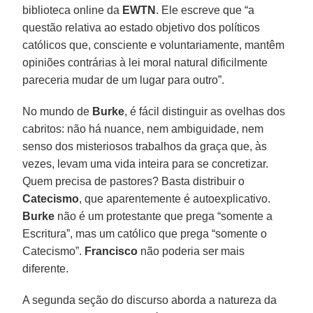
biblioteca online da
EWTN
. Ele escreve que “a
questão relativa ao estado objetivo dos políticos
católicos que, consciente e voluntariamente, mantêm
opiniões contrárias à lei moral natural dificilmente
pareceria mudar de um lugar para outro”.
No mundo de
Burke
, é fácil distinguir as ovelhas dos
cabritos: não há nuance, nem ambiguidade, nem
senso dos misteriosos trabalhos da graça que, às
vezes, levam uma vida inteira para se concretizar.
Quem precisa de pastores? Basta distribuir o
Catecismo
, que aparentemente é autoexplicativo.
Burke
não é um protestante que prega “somente a
Escritura”, mas um católico que prega “somente o
Catecismo”.
Francisco
não poderia ser mais
diferente.
A segunda seção do discurso aborda a natureza da