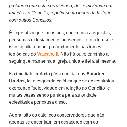
problema que estamos vivendo, da seletividade em
relação ao Concílio, repetiu-se ao longo da história
com outros Concílios.”
É imperativo que todos nós, não só os catequistas,
pensemos eclesialmente, pensemos com a Igreja, e
isso significa beber profundamente nas fontes
teológicas do
Vaticano II
. Não há outro caminho a
seguir que mantenha a Igreja unida e fiel a si mesma.
No imediato período pós-conciliar nos
Estados
Unidos
, foi a esquerda católica que se descontrolou,
exercendo “seletividade em relação ao Concílio” e
muitas vezes sendo punida pela autoridade
eclesiástica por causa disso.
Agora, são os católicos conservadores que não
apenas se encontram em desacordo com os