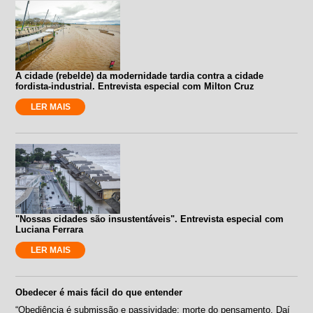
A cidade (rebelde) da modernidade tardia contra a cidade
fordista-industrial. Entrevista especial com Milton Cruz
LER MAIS
"Nossas cidades são insustentáveis". Entrevista especial com
Luciana Ferrara
LER MAIS
Obedecer é mais fácil do que entender
“Obediência é submissão e passividade: morte do pensamento. Daí