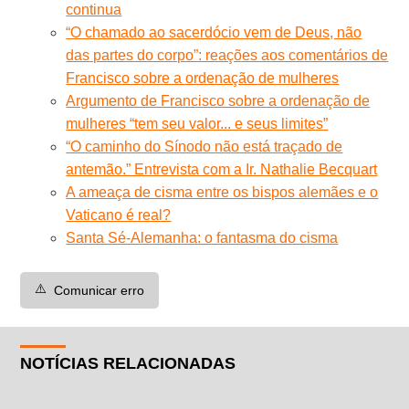
continua
“O chamado ao sacerdócio vem de Deus, não
das partes do corpo”: reações aos comentários de
Francisco sobre a ordenação de mulheres
Argumento de Francisco sobre a ordenação de
mulheres “tem seu valor... e seus limites”
“O caminho do Sínodo não está traçado de
antemão.” Entrevista com a Ir. Nathalie Becquart
A ameaça de cisma entre os bispos alemães e o
Vaticano é real?
Santa Sé-Alemanha: o fantasma do cisma
⚠️
Comunicar erro
NOTÍCIAS RELACIONADAS