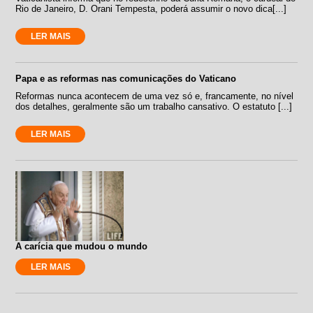
Rio de Janeiro, D. Orani Tempesta, poderá assumir o novo dica[...]
LER MAIS
Papa e as reformas nas comunicações do Vaticano
Reformas nunca acontecem de uma vez só e, francamente, no nível
dos detalhes, geralmente são um trabalho cansativo. O estatuto [...]
LER MAIS
A carícia que mudou o mundo
LER MAIS