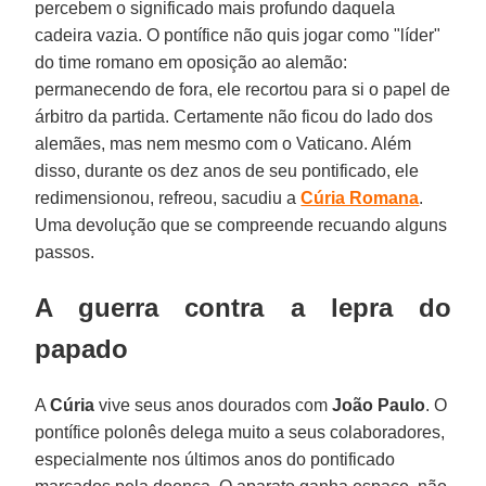
percebem o significado mais profundo daquela
cadeira vazia. O pontífice não quis jogar como "líder"
do time romano em oposição ao alemão:
permanecendo de fora, ele recortou para si o papel de
árbitro da partida. Certamente não ficou do lado dos
alemães, mas nem mesmo com o Vaticano. Além
disso, durante os dez anos de seu pontificado, ele
redimensionou, refreou, sacudiu a
Cúria Romana
.
Uma devolução que se compreende recuando alguns
passos.
A guerra contra a lepra do
papado
A
Cúria
vive seus anos dourados com
João Paulo
. O
pontífice polonês delega muito a seus colaboradores,
especialmente nos últimos anos do pontificado