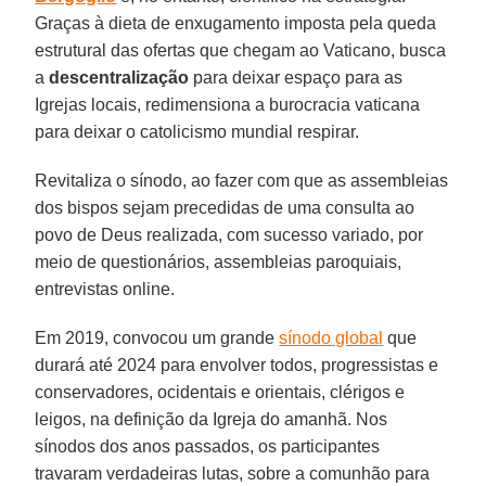
Graças à dieta de enxugamento imposta pela queda
estrutural das ofertas que chegam ao Vaticano, busca
a
descentralização
para deixar espaço para as
Igrejas locais, redimensiona a burocracia vaticana
para deixar o catolicismo mundial respirar.
Revitaliza o sínodo, ao fazer com que as assembleias
dos bispos sejam precedidas de uma consulta ao
povo de Deus realizada, com sucesso variado, por
meio de questionários, assembleias paroquiais,
entrevistas online.
Em 2019, convocou um grande
sínodo global
que
durará até 2024 para envolver todos, progressistas e
conservadores, ocidentais e orientais, clérigos e
leigos, na definição da Igreja do amanhã. Nos
sínodos dos anos passados, os participantes
travaram verdadeiras lutas, sobre a comunhão para