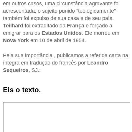
em outros casos, uma circunstância agravante foi
acrescentada; o sujeito punido "teologicamente"
também foi expulso de sua casa e de seu país.
Teilhard
foi extraditado da
França
e forçado a
emigrar para os
Estados Unidos
. Ele morreu em
Nova York
em 10 de abril de 1954.
Pela sua importância , publicamos a referida carta na
íntegra em tradução do francês por
Leandro
Sequeiros
, SJ.:
Eis o texto.