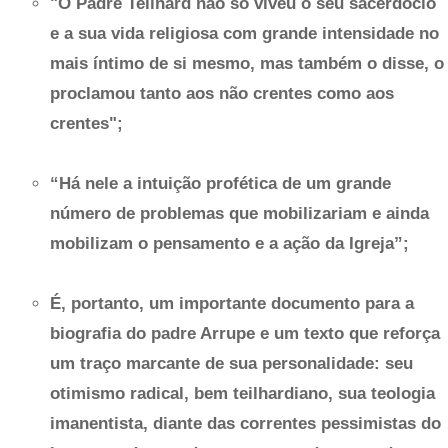
"O Padre Teilhard não só viveu o seu sacerdócio
e a sua vida religiosa com grande intensidade no
mais íntimo de si mesmo, mas também o disse, o
proclamou tanto aos não crentes como aos
crentes";
“Há nele a intuição profética de um grande
número de problemas que mobilizariam e ainda
mobilizam o pensamento e a ação da Igreja”;
É, portanto, um importante documento para a
biografia do padre Arrupe e um texto que reforça
um traço marcante de sua personalidade: seu
otimismo radical, bem teilhardiano, sua teologia
imanentista, diante das correntes pessimistas do