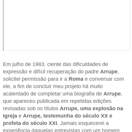
Em julho de 1983, ciente das dificuldades de
expressão e difícil recuperação do padre
Arrupe
,
solicitei permissão para ir a
Roma
e conversar com
ele, a fim de concluir meu projeto há muito
acalentado de completar uma biografia de
Arrupe
,
que apareceu publicada em repetidas edições
revisadas sob os títulos
Arrupe, uma explosão na
Igreja
e
Arrupe, testemunha do século XX e
profeta do século XXI
. Jamais esquecerei a
experiência daquelas entrevistas com um homem