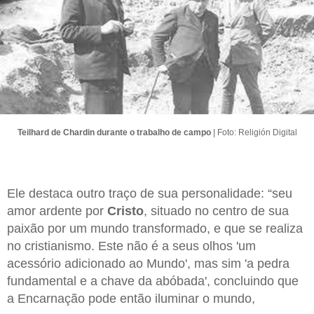
Teilhard de Chardin durante o trabalho de campo
| Foto: Religión Digital
Ele destaca outro traço de sua personalidade: “seu
amor ardente por
Cristo
, situado no centro de sua
paixão por um mundo transformado, e que se realiza
no cristianismo. Este não é a seus olhos 'um
acessório adicionado ao Mundo', mas sim 'a pedra
fundamental e a chave da abóbada', concluindo que
a Encarnação pode então iluminar o mundo,