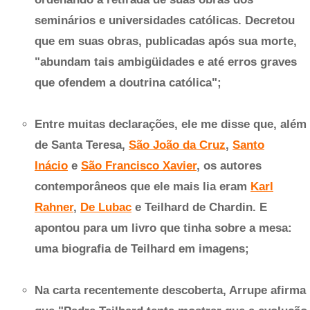
seminários e universidades católicas. Decretou
que em suas obras, publicadas após sua morte,
"abundam tais ambigüidades e até erros graves
que ofendem a doutrina católica";
Entre muitas declarações, ele me disse que, além
de Santa Teresa,
São João da Cruz
,
Santo
Inácio
e
São Francisco Xavier
, os autores
contemporâneos que ele mais lia eram
Karl
Rahner
,
De Lubac
e Teilhard de Chardin. E
apontou para um livro que tinha sobre a mesa:
uma biografia de Teilhard em imagens;
Na carta recentemente descoberta, Arrupe afirma