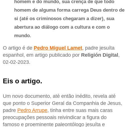
homem e do mundo, sua crença de que todo
homem de alguma forma carrega Deus dentro de
si (até os criminosos chegaram a dizer), sua
abertura ao diálogo com a cultura e com o
mundo.
O artigo é de
Pedro Miguel
Lamet
, padre jesuíta
espanhol, em artigo publicado por
Religión
Digital
,
02-02-2023.
Eis o artigo.
Um novo documento, até então inédito, revela até
que ponto o Superior Geral da Companhia de Jesus,
padre
Pedro Arrupe
, tinha entre suas mais caras
preocupações pessoais reivindicar a figura do
famoso e proeminente paleontólogo jesuíta e