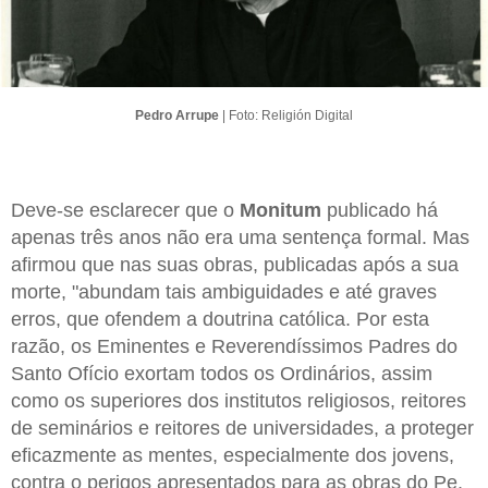
Pedro Arrupe
| Foto: Religión Digital
Deve-se esclarecer que o
Monitum
publicado há
apenas três anos não era uma sentença formal. Mas
afirmou que nas suas obras, publicadas após a sua
morte, "abundam tais ambiguidades e até graves
erros, que ofendem a doutrina católica. Por esta
razão, os Eminentes e Reverendíssimos Padres do
Santo Ofício exortam todos os Ordinários, assim
como os superiores dos institutos religiosos, reitores
de seminários e reitores de universidades, a proteger
eficazmente as mentes, especialmente dos jovens,
contra o perigos apresentados para as obras do Pe.