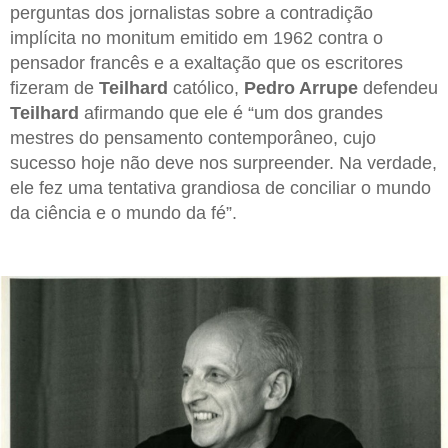
perguntas dos jornalistas sobre a contradição
implícita no monitum emitido em 1962 contra o
pensador francês e a exaltação que os escritores
fizeram de
Teilhard
católico,
Pedro Arrupe
defendeu
Teilhard
afirmando que ele é “um dos grandes
mestres do pensamento contemporâneo, cujo
sucesso hoje não deve nos surpreender. Na verdade,
ele fez uma tentativa grandiosa de conciliar o mundo
da ciência e o mundo da fé”.