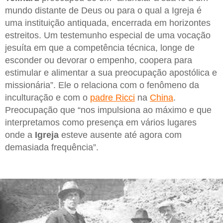
mundo distante de Deus ou para o qual a Igreja é
uma instituição antiquada, encerrada em horizontes
estreitos. Um testemunho especial de uma vocação
jesuíta em que a competência técnica, longe de
esconder ou devorar o empenho, coopera para
estimular e alimentar a sua preocupação apostólica e
missionária”. Ele o relaciona com o fenômeno da
inculturação e com o
padre Ricci
na
China
.
Preocupação que “nos impulsiona ao máximo e que
interpretamos como presença em vários lugares
onde a
Igreja
esteve ausente até agora com
demasiada frequência”.