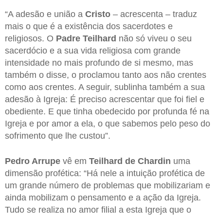
“A adesão e união a
Cristo
– acrescenta – traduz
mais o que é a existência dos sacerdotes e
religiosos. O
Padre Teilhard
não só viveu o seu
sacerdócio e a sua vida religiosa com grande
intensidade no mais profundo de si mesmo, mas
também o disse, o proclamou tanto aos não crentes
como aos crentes. A seguir, sublinha também a sua
adesão à Igreja: É preciso acrescentar que foi fiel e
obediente. E que tinha obedecido por profunda fé na
Igreja e por amor a ela, o que sabemos pelo peso do
sofrimento que lhe custou”.
Pedro Arrupe
vê em
Teilhard de Chardin
uma
dimensão profética: “Há nele a intuição profética de
um grande número de problemas que mobilizariam e
ainda mobilizam o pensamento e a ação da Igreja.
Tudo se realiza no amor filial a esta Igreja que o