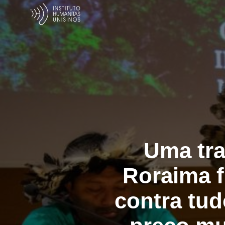
Uma tra
Roraima f
contra tud