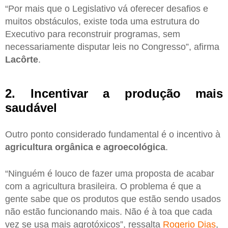
“Por mais que o Legislativo vá oferecer desafios e
muitos obstáculos, existe toda uma estrutura do
Executivo para reconstruir programas, sem
necessariamente disputar leis no Congresso”, afirma
Lacôrte
.
2. Incentivar a produção mais
saudável
Outro ponto considerado fundamental é o incentivo à
agricultura orgânica e agroecológica
.
“Ninguém é louco de fazer uma proposta de acabar
com a agricultura brasileira. O problema é que a
gente sabe que os produtos que estão sendo usados
não estão funcionando mais. Não é à toa que cada
vez se usa mais agrotóxicos”, ressalta
Rogerio Dias
,