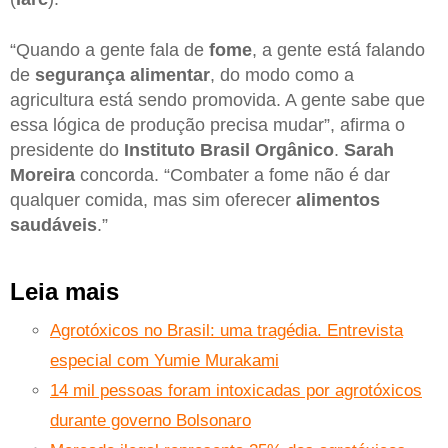
“Quando a gente fala de
fome
, a gente está falando
de
segurança alimentar
, do modo como a
agricultura está sendo promovida. A gente sabe que
essa lógica de produção precisa mudar”, afirma o
presidente do
Instituto Brasil Orgânico
.
Sarah
Moreira
concorda. “Combater a fome não é dar
qualquer comida, mas sim oferecer
alimentos
saudáveis
.”
Leia mais
Agrotóxicos no Brasil: uma tragédia. Entrevista
especial com Yumie Murakami
14 mil pessoas foram intoxicadas por agrotóxicos
durante governo Bolsonaro