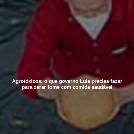
Agrotóxicos: o que governo Lula precisa fazer
para zerar fome com comida saudável