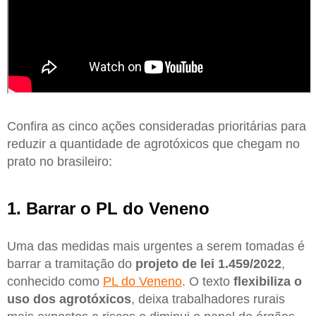
Confira as cinco ações consideradas prioritárias para
reduzir a quantidade de agrotóxicos que chegam no
prato no brasileiro:
1. Barrar o PL do Veneno
Uma das medidas mais urgentes a serem tomadas é
barrar a tramitação do
projeto de lei 1.459/2022
,
conhecido como
PL do Veneno
. O texto
flexibiliza o
uso dos agrotóxicos
, deixa trabalhadores rurais