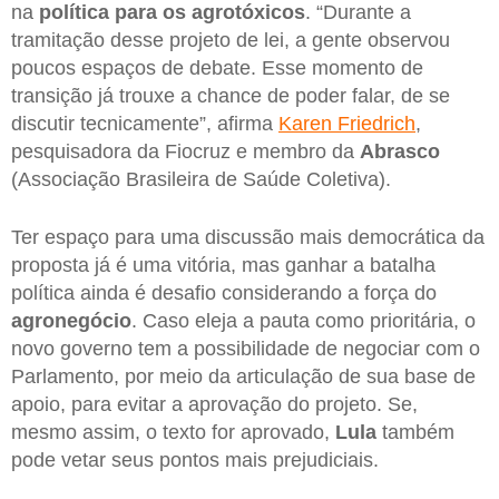
na
política para os agrotóxicos
. “Durante a
tramitação desse projeto de lei, a gente observou
poucos espaços de debate. Esse momento de
transição já trouxe a chance de poder falar, de se
discutir tecnicamente”, afirma
Karen Friedrich
,
pesquisadora da Fiocruz e membro da
Abrasco
(Associação Brasileira de Saúde Coletiva).
Ter espaço para uma discussão mais democrática da
proposta já é uma vitória, mas ganhar a batalha
política ainda é desafio considerando a força do
agronegócio
. Caso eleja a pauta como prioritária, o
novo governo tem a possibilidade de negociar com o
Parlamento, por meio da articulação de sua base de
apoio, para evitar a aprovação do projeto. Se,
mesmo assim, o texto for aprovado,
Lula
também
pode vetar seus pontos mais prejudiciais.