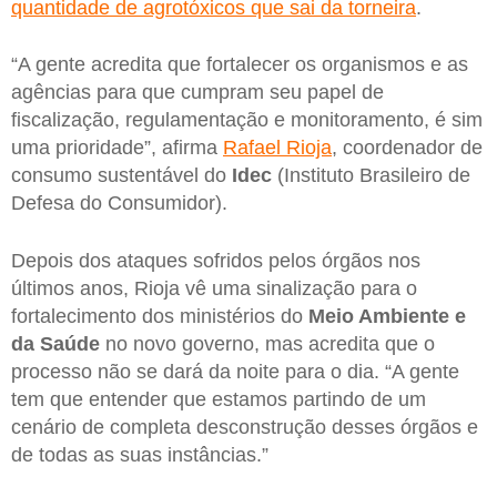
quantidade de agrotóxicos que sai da torneira
.
“A gente acredita que fortalecer os organismos e as
agências para que cumpram seu papel de
fiscalização, regulamentação e monitoramento, é sim
uma prioridade”, afirma
Rafael Rioja
, coordenador de
consumo sustentável do
Idec
(Instituto Brasileiro de
Defesa do Consumidor).
Depois dos ataques sofridos pelos órgãos nos
últimos anos, Rioja vê uma sinalização para o
fortalecimento dos ministérios do
Meio Ambiente e
da Saúde
no novo governo, mas acredita que o
processo não se dará da noite para o dia. “A gente
tem que entender que estamos partindo de um
cenário de completa desconstrução desses órgãos e
de todas as suas instâncias.”