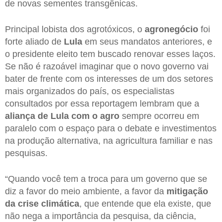
de novas sementes transgênicas.
Principal lobista dos agrotóxicos, o
agronegócio
foi
forte aliado de
Lula
em seus mandatos anteriores, e
o presidente eleito tem buscado renovar esses laços.
Se não é razoável imaginar que o novo governo vai
bater de frente com os interesses de um dos setores
mais organizados do país, os especialistas
consultados por essa reportagem lembram que a
aliança de Lula com o agro
sempre ocorreu em
paralelo com o espaço para o debate e investimentos
na produção alternativa, na agricultura familiar e nas
pesquisas.
“Quando você tem a troca para um governo que se
diz a favor do meio ambiente, a favor da
mitigação
da crise climática
, que entende que ela existe, que
não nega a importância da pesquisa, da ciência,