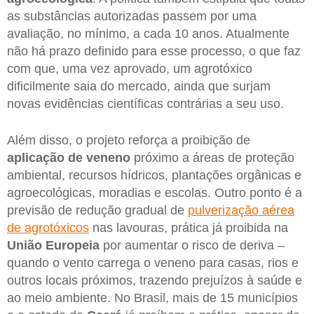
as substâncias autorizadas passem por uma
avaliação, no mínimo, a cada 10 anos. Atualmente
não há prazo definido para esse processo, o que faz
com que, uma vez aprovado, um agrotóxico
dificilmente saia do mercado, ainda que surjam
novas evidências científicas contrárias a seu uso.
Além disso, o projeto reforça a proibição de
aplicação de veneno
próximo a áreas de proteção
ambiental, recursos hídricos, plantações orgânicas e
agroecológicas, moradias e escolas. Outro ponto é a
previsão de redução gradual de
pulverização aérea
de agrotóxicos
nas lavouras, prática já proibida na
União Europeia
por aumentar o risco de deriva –
quando o vento carrega o veneno para casas, rios e
outros locais próximos, trazendo prejuízos à saúde e
ao meio ambiente. No Brasil, mais de 15 municípios