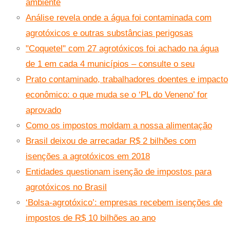
ambiente
Análise revela onde a água foi contaminada com
agrotóxicos e outras substâncias perigosas
"Coquetel" com 27 agrotóxicos foi achado na água
de 1 em cada 4 municípios – consulte o seu
Prato contaminado, trabalhadores doentes e impacto
econômico: o que muda se o ‘PL do Veneno’ for
aprovado
Como os impostos moldam a nossa alimentação
Brasil deixou de arrecadar R$ 2 bilhões com
isenções a agrotóxicos em 2018
Entidades questionam isenção de impostos para
agrotóxicos no Brasil
‘Bolsa-agrotóxico’: empresas recebem isenções de
impostos de R$ 10 bilhões ao ano