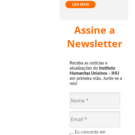
LER MAIS
Assine a
Newsletter
Receba as notícias e
atualizações do
Instituto
Humanitas Unisinos – IHU
em primeira mão. Junte-se a
nós!
Eu concordo em