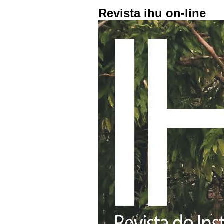
Revista ihu on-line