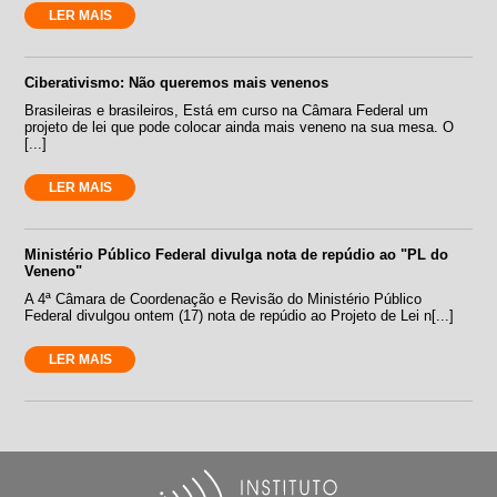
LER MAIS
Ciberativismo: Não queremos mais venenos
Brasileiras e brasileiros, Está em curso na Câmara Federal um
projeto de lei que pode colocar ainda mais veneno na sua mesa. O
[...]
LER MAIS
Ministério Público Federal divulga nota de repúdio ao "PL do
Veneno"
A 4ª Câmara de Coordenação e Revisão do Ministério Público
Federal divulgou ontem (17) nota de repúdio ao Projeto de Lei n[...]
LER MAIS