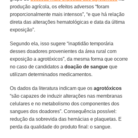
produção agrícola, os efeitos adversos “foram
proporcionalmente mais intensos”, “e que há relação
direta das alterações hematológicas e data da última
exposição”.
Segundo ela, isso sugere “inaptidão temporária
desses doadores provenientes da área rural com
exposição a agrotóxicos”, da mesma forma que ocorre
no caso de candidatos a
doação de sangue
que
utilizam determinados medicamentos.
Os dados da literatura indicam que os
agrotóxicos
“são capazes de induzir alterações nas membranas
celulares e no metabolismo dos componentes dos
sangues dos doadores”. Consequência possível:
redução da sobrevida das hemácias e plaquetas. E
perda da qualidade do produto final: o sangue.