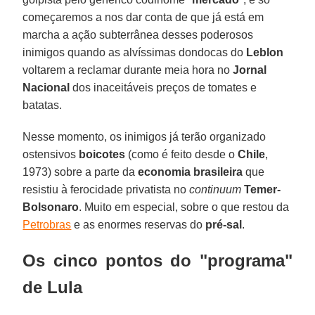
começaremos a nos dar conta de que já está em
marcha a ação subterrânea desses poderosos
inimigos quando as alvíssimas dondocas do
Leblon
voltarem a reclamar durante meia hora no
Jornal
Nacional
dos inaceitáveis preços de tomates e
batatas.
Nesse momento, os inimigos já terão organizado
ostensivos
boicotes
(como é feito desde o
Chile
,
1973) sobre a parte da
economia brasileira
que
resistiu à ferocidade privatista no
continuum
Temer-
Bolsonaro
. Muito em especial, sobre o que restou da
Petrobras
e as enormes reservas do
pré-sal
.
Os cinco pontos do "programa"
de Lula