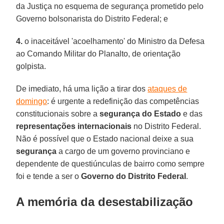
da Justiça no esquema de segurança prometido pelo
Governo bolsonarista do Distrito Federal; e
4.
o inaceitável 'acoelhamento' do Ministro da Defesa
ao Comando Militar do Planalto, de orientação
golpista.
De imediato, há uma lição a tirar dos
ataques de
domingo
: é urgente a redefinição das competências
constitucionais sobre a
segurança do Estado
e das
representações internacionais
no Distrito Federal.
Não é possível que o Estado nacional deixe a sua
segurança
a cargo de um governo provinciano e
dependente de questiúnculas de bairro como sempre
foi e tende a ser o
Governo do Distrito Federal
.
A memória da desestabilização