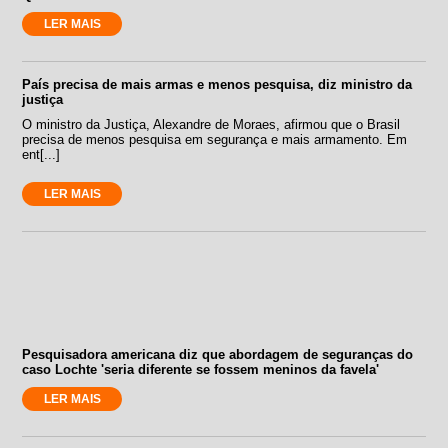
LER MAIS
País precisa de mais armas e menos pesquisa, diz ministro da
justiça
O ministro da Justiça, Alexandre de Moraes, afirmou que o Brasil
precisa de menos pesquisa em segurança e mais armamento. Em
ent[...]
LER MAIS
Pesquisadora americana diz que abordagem de seguranças do
caso Lochte 'seria diferente se fossem meninos da favela'
LER MAIS