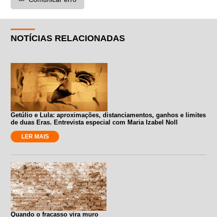
NOTÍCIAS RELACIONADAS
Getúlio e Lula: aproximações, distanciamentos, ganhos e limites
de duas Eras. Entrevista especial com Maria Izabel Noll
LER MAIS
Quando o fracasso vira muro