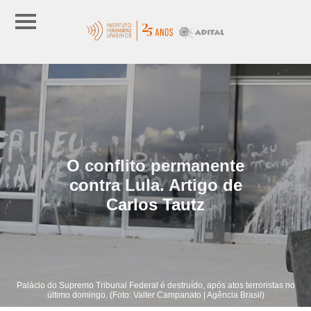
O conflito permanente
contra Lula. Artigo de
Carlos Tautz
Palácio do Supremo Tribunal Federal é destruído, após atos terroristas no
último domingo. (Foto: Valter Campanato | Agência Brasil)