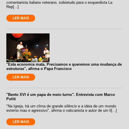
comentarista italiano veterano, sobretudo para o esquerdista La
Rep[...]
LER MAIS
"Esta economia mata. Precisamos e queremos uma mudança de
estruturas", afirma o Papa Francisco
LER MAIS
''Bento XVI é um papa de meio turno''. Entrevista com Marco
Politi
"Na Igreja, há um clima de grande silêncio e a ideia de um mundo
externo mau e agressivo", afirma o vaticanista e autor de um li[...]
LER MAIS