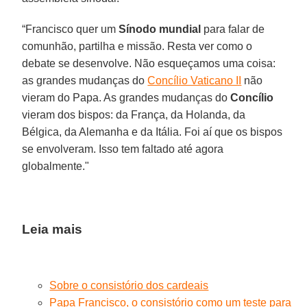
“Francisco quer um
Sínodo mundial
para falar de
comunhão, partilha e missão. Resta ver como o
debate se desenvolve. Não esqueçamos uma coisa:
as grandes mudanças do
Concílio Vaticano II
não
vieram do Papa. As grandes mudanças do
Concílio
vieram dos bispos: da França, da Holanda, da
Bélgica, da Alemanha e da Itália. Foi aí que os bispos
se envolveram. Isso tem faltado até agora
globalmente."
Leia mais
Sobre o consistório dos cardeais
Papa Francisco, o consistório como um teste para