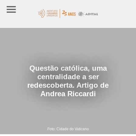
Questão católica, uma
centralidade a ser
redescoberta. Artigo de
Andrea Riccardi
Foto: Cidade do Vaticano