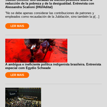
reducción de la pobreza y de la desigualdad. Entrevista con
Alessandra Scalioni (IHU/Adital)
“No se debe apenas considerar las contribuciones de patrones y
empleados como recaudación de la Jubilación, sino también la p[...]
LER MAIS
A ambígua e ineficiente política indigenista brasileira. Entrevista
especial com Egydio Schwade
LER MAIS