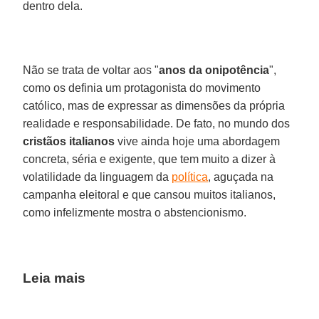
dentro dela.
Não se trata de voltar aos "
anos da onipotência
",
como os definia um protagonista do movimento
católico, mas de expressar as dimensões da própria
realidade e responsabilidade. De fato, no mundo dos
cristãos italianos
vive ainda hoje uma abordagem
concreta, séria e exigente, que tem muito a dizer à
volatilidade da linguagem da
política
, aguçada na
campanha eleitoral e que cansou muitos italianos,
como infelizmente mostra o abstencionismo.
Leia mais