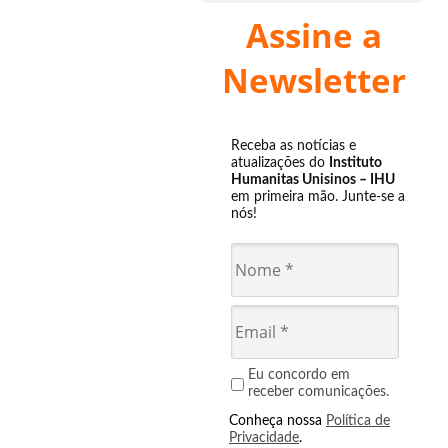
Assine a
Newsletter
Receba as notícias e
atualizações do
Instituto
Humanitas Unisinos – IHU
em primeira mão. Junte-se a
nós!
Eu concordo em
receber comunicações.
Conheça nossa
Política de
Privacidade
.