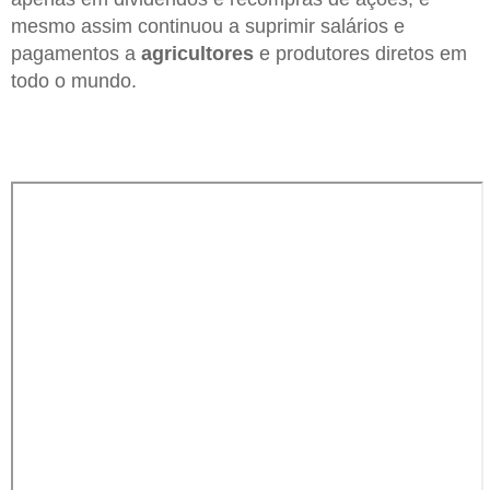
mesmo assim continuou a suprimir salários e
pagamentos a
agricultores
e produtores diretos em
todo o mundo.