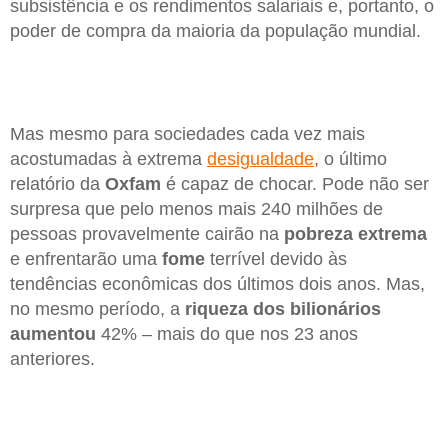
subsistência e os rendimentos salariais e, portanto, o
poder de compra da maioria da população mundial.
Mas mesmo para sociedades cada vez mais
acostumadas à extrema
desigualdade
, o último
relatório da
Oxfam
é capaz de chocar. Pode não ser
surpresa que pelo menos mais 240 milhões de
pessoas provavelmente cairão na
pobreza extrema
e enfrentarão uma
fome
terrível devido às
tendências econômicas dos últimos dois anos. Mas,
no mesmo período, a
riqueza dos bilionários
aumentou
42% – mais do que nos 23 anos
anteriores.