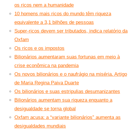
os ricos nem a humanidade
10 homens mais ricos do mundo têm riqueza
equivalente a 3,1 bilhões de pessoas
Super-ricos devem ser tributados, indica relatório da
Oxfam
Os ricos e os impostos
Bilionários aumentaram suas fortunas em meio à
crise econômica na pandemia
Os novos bilionários e o naufrágio na miséria. Artigo
de Maria Regina Paiva Duarte
Os bilionários e suas estripulias desumanizantes
Bilionários aumentam sua riqueza enquanto a
desigualdade se torna global
Oxfam acusa: a “variante bilionários” aumenta as
desigualdades mundiais