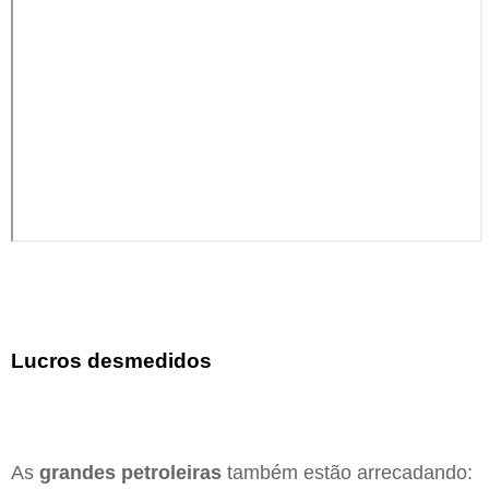
Lucros desmedidos
As
grandes petroleiras
também estão arrecadando: