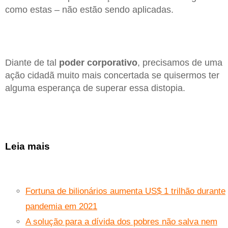
como estas ​​– não estão sendo aplicadas.
Diante de tal
poder corporativo
, precisamos de uma
ação cidadã muito mais concertada se quisermos ter
alguma esperança de superar essa distopia.
Leia mais
Fortuna de bilionários aumenta US$ 1 trilhão durante
pandemia em 2021
A solução para a dívida dos pobres não salva nem