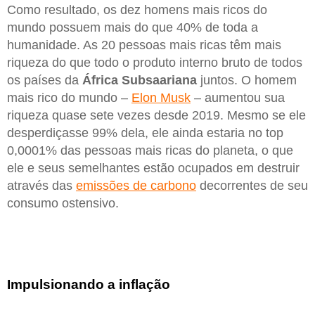
Como resultado, os dez homens mais ricos do
mundo possuem mais do que 40% de toda a
humanidade. As 20 pessoas mais ricas têm mais
riqueza do que todo o produto interno bruto de todos
os países da
África Subsaariana
juntos. O homem
mais rico do mundo –
Elon Musk
– aumentou sua
riqueza quase sete vezes desde 2019. Mesmo se ele
desperdiçasse 99% dela, ele ainda estaria no top
0,0001% das pessoas mais ricas do planeta, o que
ele e seus semelhantes estão ocupados em destruir
através das
emissões de carbono
decorrentes de seu
consumo ostensivo.
Impulsionando a inflação