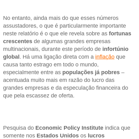
No entanto, ainda mais do que esses números
assustadores, o que é particularmente importante
neste relatório é o que ele revela sobre as
fortunas
crescentes
de algumas grandes empresas
multinacionais, durante este período de
infortúnio
global
. Há uma ligação direta com a
inflação
que
causa tanto estrago em todo o mundo,
especialmente entre as
populações já pobres
–
acentuada muito mais em razão do lucro das
grandes empresas e da especulação financeira do
que pela escassez de oferta.
Pesquisa do
Economic Policy Institute
indica que
somente nos
Estados Unidos
os
lucros