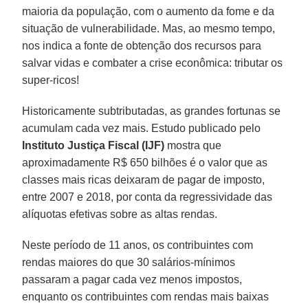
maioria da população, com o aumento da fome e da
situação de vulnerabilidade. Mas, ao mesmo tempo,
nos indica a fonte de obtenção dos recursos para
salvar vidas e combater a crise econômica: tributar os
super-ricos!
Historicamente subtributadas, as grandes fortunas se
acumulam cada vez mais. Estudo publicado pelo
Instituto Justiça Fiscal (IJF)
mostra que
aproximadamente R$ 650 bilhões é o valor que as
classes mais ricas deixaram de pagar de imposto,
entre 2007 e 2018, por conta da regressividade das
alíquotas efetivas sobre as altas rendas.
Neste período de 11 anos, os contribuintes com
rendas maiores do que 30 salários-mínimos
passaram a pagar cada vez menos impostos,
enquanto os contribuintes com rendas mais baixas