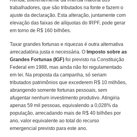
trabalhadores, que são tributados na fonte e fazem o
ajuste da declaração. Esta alteração, juntamente com
elevação das faixas de alíquotas do IRPF, pode gerar
em torno de R$ 160 bilhões.
Taxar grandes fortunas e riquezas é outra alternativa
arrecadatória justa e necessária. O
Imposto sobre as
Grandes Fortunas (IGF)
foi previsto na Constituição
Federal em 1988, mas ainda não foi regulamentado
em lei. Na proposta da campanha, só seriam
tributados patrimônios que excederem R$ 10 milhões,
abrangendo somente fortunas pessoais, sem
afugentar nenhum investimento produtivo. Atingiria
apenas 59 mil pessoas, equivalendo a 0,028% da
população, arrecadando mais de R$ 40 bilhões por
ano, valor equivalente ao total do recurso
emergencial previsto para este ano.