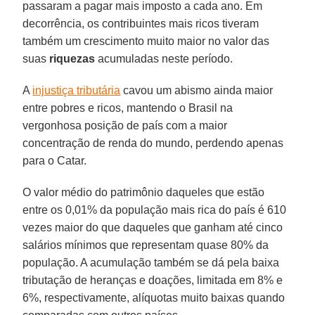
passaram a pagar mais imposto a cada ano. Em
decorrência, os contribuintes mais ricos tiveram
também um crescimento muito maior no valor das
suas
riquezas
acumuladas neste período.
A
injustiça tributária
cavou um abismo ainda maior
entre pobres e ricos, mantendo o Brasil na
vergonhosa posição de país com a maior
concentração de renda do mundo, perdendo apenas
para o Catar.
O valor médio do patrimônio daqueles que estão
entre os 0,01% da população mais rica do país é 610
vezes maior do que daqueles que ganham até cinco
salários mínimos que representam quase 80% da
população. A acumulação também se dá pela baixa
tributação de heranças e doações, limitada em 8% e
6%, respectivamente, alíquotas muito baixas quando