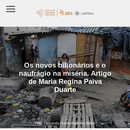
Os novos bilionários e o
naufrágio na miséria. Artigo
de Maria Regina Paiva
Duarte
Foto: Fernando Frazão/Agência Brasil