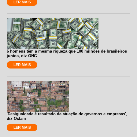
LER MAIS
6 homens têm a mesma riqueza que 100 milhões de brasileiros
juntos, diz ONG
LER MAIS
'Desigualdade é resultado da atuação de governos e empresas',
diz Oxfam
LER MAIS