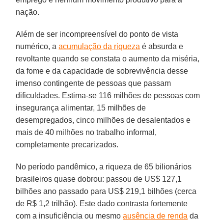
nação.
Além de ser incompreensível do ponto de vista
numérico, a
acumulação da riqueza
é absurda e
revoltante quando se constata o aumento da miséria,
da fome e da capacidade de sobrevivência desse
imenso contingente de pessoas que passam
dificuldades. Estima-se 116 milhões de pessoas com
insegurança alimentar, 15 milhões de
desempregados, cinco milhões de desalentados e
mais de 40 milhões no trabalho informal,
completamente precarizados.
No período pandêmico, a riqueza de 65 bilionários
brasileiros quase dobrou: passou de US$ 127,1
bilhões ano passado para US$ 219,1 bilhões (cerca
de R$ 1,2 trilhão). Este dado contrasta fortemente
com a insuficiência ou mesmo
ausência de renda
da