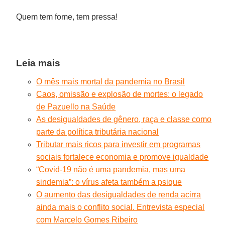
Quem tem fome, tem pressa!
Leia mais
O mês mais mortal da pandemia no Brasil
Caos, omissão e explosão de mortes: o legado
de Pazuello na Saúde
As desigualdades de gênero, raça e classe como
parte da política tributária nacional
Tributar mais ricos para investir em programas
sociais fortalece economia e promove igualdade
“Covid-19 não é uma pandemia, mas uma
sindemia”: o vírus afeta também a psique
O aumento das desigualdades de renda acirra
ainda mais o conflito social. Entrevista especial
com Marcelo Gomes Ribeiro