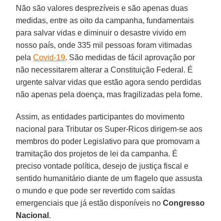
Não são valores desprezíveis e são apenas duas
medidas, entre as oito da campanha, fundamentais
para salvar vidas e diminuir o desastre vivido em
nosso país, onde 335 mil pessoas foram vitimadas
pela
Covid-19
. São medidas de fácil aprovação por
não necessitarem alterar a Constituição Federal. É
urgente salvar vidas que estão agora sendo perdidas
não apenas pela doença, mas fragilizadas pela fome.
Assim, as entidades participantes do movimento
nacional para Tributar os Super-Ricos dirigem-se aos
membros do poder Legislativo para que promovam a
tramitação dos projetos de lei da campanha. É
preciso vontade política, desejo de justiça fiscal e
sentido humanitário diante de um flagelo que assusta
o mundo e que pode ser revertido com saídas
emergenciais que já estão disponíveis no
Congresso
Nacional
.