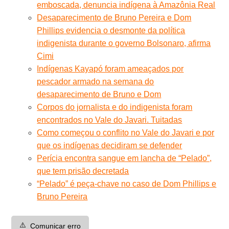
emboscada, denuncia indígena à Amazônia Real
Desaparecimento de Bruno Pereira e Dom
Phillips evidencia o desmonte da política
indigenista durante o governo Bolsonaro, afirma
Cimi
Indígenas Kayapó foram ameaçados por
pescador armado na semana do
desaparecimento de Bruno e Dom
Corpos do jornalista e do indigenista foram
encontrados no Vale do Javari. Tuitadas
Como começou o conflito no Vale do Javari e por
que os indígenas decidiram se defender
Perícia encontra sangue em lancha de “Pelado”,
que tem prisão decretada
“Pelado” é peça-chave no caso de Dom Phillips e
Bruno Pereira
⚠️
Comunicar erro