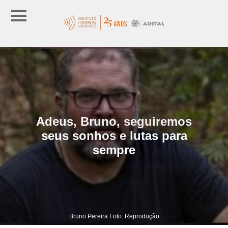
Adeus, Bruno, seguiremos
seus sonhos e lutas para
sempre
Bruno Pereira Foto: Reprodução