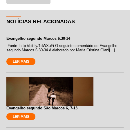
NOTÍCIAS RELACIONADAS
Evangelho segundo Marcos 6,30-34
Fonte: http://bit.ly/1dWXuFi O seguinte comentário do Evangelho
segundo Marcos 6,30-34 é elaborado por Maria Cristina Giani[...]
LER MAIS
Evangelho segundo São Marcos 6, 7-13
LER MAIS