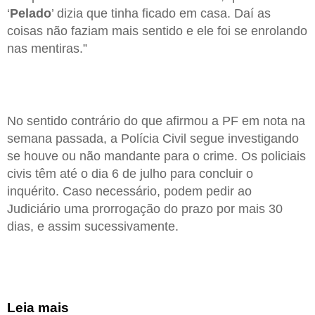
‘
Pelado
’ dizia que tinha ficado em casa. Daí as
coisas não faziam mais sentido e ele foi se enrolando
nas mentiras.”
No sentido contrário do que afirmou a PF em nota na
semana passada, a Polícia Civil segue investigando
se houve ou não mandante para o crime. Os policiais
civis têm até o dia 6 de julho para concluir o
inquérito. Caso necessário, podem pedir ao
Judiciário uma prorrogação do prazo por mais 30
dias, e assim sucessivamente.
Leia mais