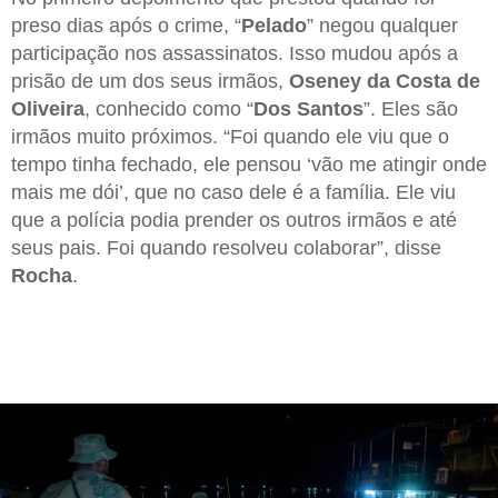
preso dias após o crime, “
Pelado
” negou qualquer
participação nos assassinatos. Isso mudou após a
prisão de um dos seus irmãos,
Oseney da Costa de
Oliveira
, conhecido como “
Dos Santos
”. Eles são
irmãos muito próximos. “Foi quando ele viu que o
tempo tinha fechado, ele pensou ‘vão me atingir onde
mais me dói’, que no caso dele é a família. Ele viu
que a polícia podia prender os outros irmãos e até
seus pais. Foi quando resolveu colaborar”, disse
Rocha
.