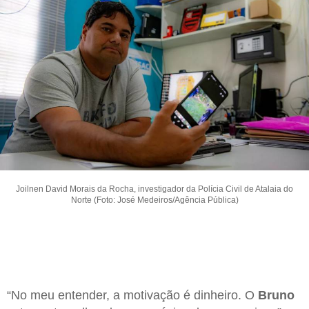
Joilnen David Morais da Rocha, investigador da Polícia Civil de Atalaia do
Norte (Foto: José Medeiros/Agência Pública)
“No meu entender, a motivação é dinheiro. O
Bruno