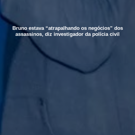
Bruno estava “atrapalhando os negócios” dos
assassinos, diz investigador da polícia civil