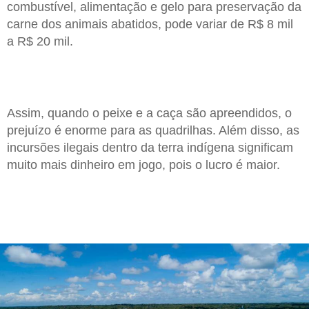
combustível, alimentação e gelo para preservação da
carne dos animais abatidos, pode variar de R$ 8 mil
a R$ 20 mil.
Assim, quando o peixe e a caça são apreendidos, o
prejuízo é enorme para as quadrilhas. Além disso, as
incursões ilegais dentro da terra indígena significam
muito mais dinheiro em jogo, pois o lucro é maior.