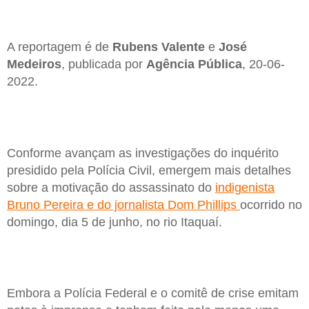
A reportagem é de
Rubens Valente
e
José
Medeiros
, publicada por
Agência Pública
, 20-06-
2022.
Conforme avançam as investigações do inquérito
presidido pela Polícia Civil, emergem mais detalhes
sobre a motivação do assassinato do
indigenista
Bruno Pereira e do jornalista Dom Phillips
ocorrido no
domingo, dia 5 de junho, no rio Itaquaí.
Embora a Polícia Federal e o comitê de crise emitam