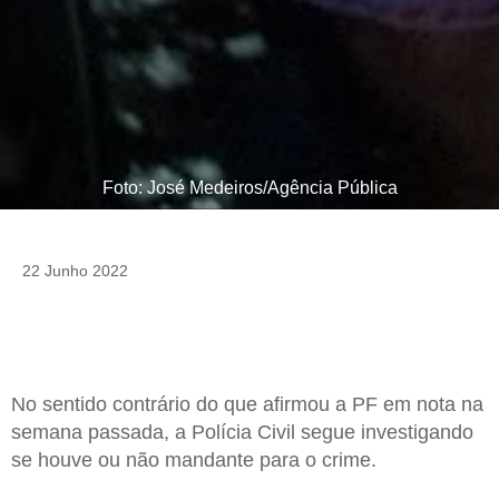
Foto: José Medeiros/Agência Pública
22 Junho 2022
No sentido contrário do que afirmou a PF em nota na
semana passada, a Polícia Civil segue investigando
se houve ou não mandante para o crime.