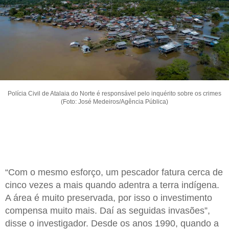
Polícia Civil de Atalaia do Norte é responsável pelo inquérito sobre os crimes
(Foto: José Medeiros/Agência Pública)
“Com o mesmo esforço, um pescador fatura cerca de
cinco vezes a mais quando adentra a terra indígena.
A área é muito preservada, por isso o investimento
compensa muito mais. Daí as seguidas invasões”,
disse o investigador. Desde os anos 1990, quando a