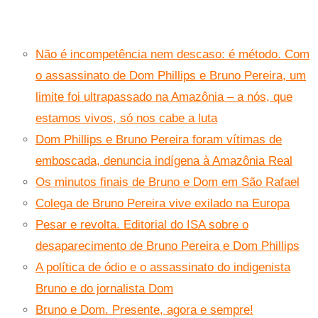
Não é incompetência nem descaso: é método. Com
o assassinato de Dom Phillips e Bruno Pereira, um
limite foi ultrapassado na Amazônia – a nós, que
estamos vivos, só nos cabe a luta
Dom Phillips e Bruno Pereira foram vítimas de
emboscada, denuncia indígena à Amazônia Real
Os minutos finais de Bruno e Dom em São Rafael
Colega de Bruno Pereira vive exilado na Europa
Pesar e revolta. Editorial do ISA sobre o
desaparecimento de Bruno Pereira e Dom Phillips
A política de ódio e o assassinato do indigenista
Bruno e do jornalista Dom
Bruno e Dom. Presente, agora e sempre!