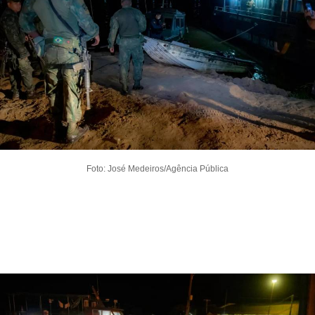
Foto: José Medeiros/Agência Pública