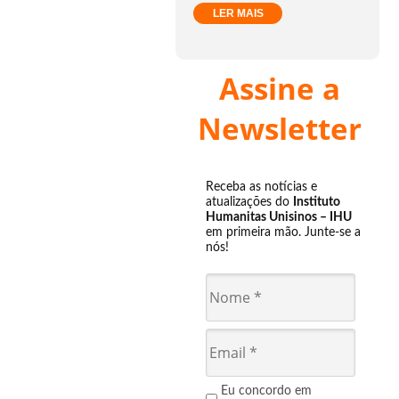
LER MAIS
Assine a
Newsletter
Receba as notícias e
atualizações do
Instituto
Humanitas Unisinos – IHU
em primeira mão. Junte-se a
nós!
Eu concordo em