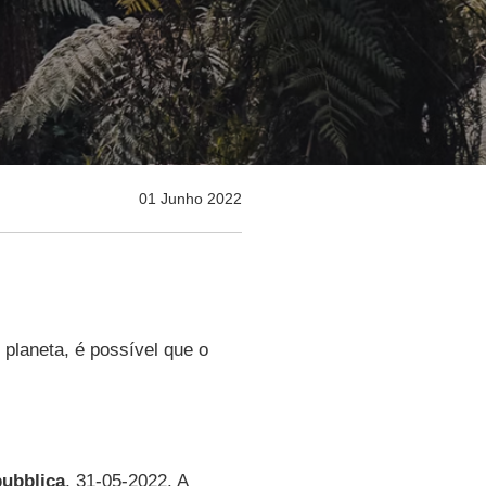
01 Junho 2022
planeta, é possível que o
ubblica
, 31-05-2022. A