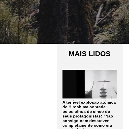
MAIS LIDOS
A terrível explosão atômica
de Hiroshima contada
pelos olhos de cinco de
seus protagonistas: "Não
consigo nem descrever
completamente como era