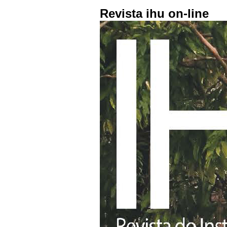
Revista ihu on-line