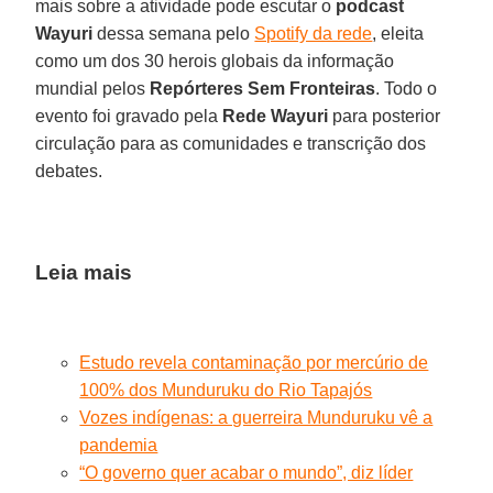
mais sobre a atividade pode escutar o
podcast
Wayuri
dessa semana pelo
Spotify da rede
, eleita
como um dos 30 herois globais da informação
mundial pelos
Repórteres Sem Fronteiras
. Todo o
evento foi gravado pela
Rede Wayuri
para posterior
circulação para as comunidades e transcrição dos
debates.
Leia mais
Estudo revela contaminação por mercúrio de
100% dos Munduruku do Rio Tapajós
Vozes indígenas: a guerreira Munduruku vê a
pandemia
“O governo quer acabar o mundo”, diz líder