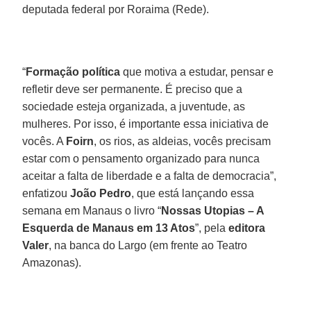
deputada federal por Roraima (Rede).
“
Formação política
que motiva a estudar, pensar e
refletir deve ser permanente. É preciso que a
sociedade esteja organizada, a juventude, as
mulheres. Por isso, é importante essa iniciativa de
vocês. A
Foirn
, os rios, as aldeias, vocês precisam
estar com o pensamento organizado para nunca
aceitar a falta de liberdade e a falta de democracia”,
enfatizou
João Pedro
, que está lançando essa
semana em Manaus o livro “
Nossas Utopias – A
Esquerda de Manaus em 13 Atos
”, pela
editora
Valer
, na banca do Largo (em frente ao Teatro
Amazonas).