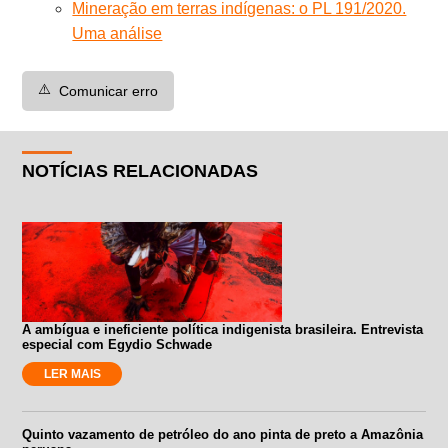
Mineração em terras indígenas: o PL 191/2020.
Uma análise
⚠️
Comunicar erro
NOTÍCIAS RELACIONADAS
A ambígua e ineficiente política indigenista brasileira. Entrevista
especial com Egydio Schwade
LER MAIS
Quinto vazamento de petróleo do ano pinta de preto a Amazônia