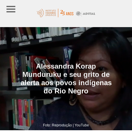
Alessandra Korap
Munduruku e seu grito de
alerta aos povos indígenas
do Rio Negro
Foto: Reprodução | YouTube