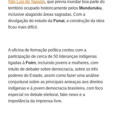
São Luiz do Tapajós
, que previa inundar boa parte do
território ocupado historicamente pelos
Munduruku
,
inclusive alagando áreas sagradas. Com a
divulgação do estudo da
Funai
, a construção da obra
ficou mais difícil.
A oficina de formação política contou com a
participação de cerca de 50 lideranças indígenas
ligadas à
Foirn
, incluindo jovens e mulheres, com
intuito de debater sobre democracia, sobre os três
poderes do Estado, assim como fazer uma análise
conjuntural sobre as principais ameaças aos direitos
indígenas e à jovem democracia brasileira, com foco
especial no debate eleitoral, fake news e a
importância da imprensa livre.