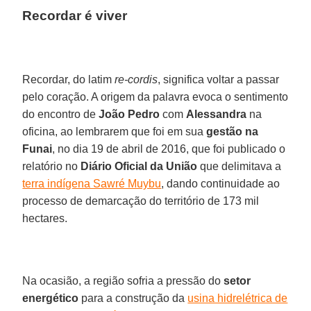
Recordar é viver
Recordar, do latim
re-cordis
, significa voltar a passar
pelo coração. A origem da palavra evoca o sentimento
do encontro de
João Pedro
com
Alessandra
na
oficina, ao lembrarem que foi em sua
gestão na
Funai
, no dia 19 de abril de 2016, que foi publicado o
relatório no
Diário Oficial da União
que delimitava a
terra indígena Sawré Muybu
, dando continuidade ao
processo de demarcação do território de 173 mil
hectares.
Na ocasião, a região sofria a pressão do
setor
energético
para a construção da
usina hidrelétrica de