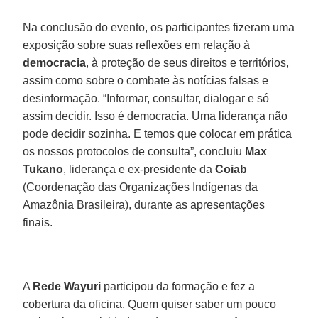
Na conclusão do evento, os participantes fizeram uma
exposição sobre suas reflexões em relação à
democracia
, à proteção de seus direitos e territórios,
assim como sobre o combate às notícias falsas e
desinformação. “Informar, consultar, dialogar e só
assim decidir. Isso é democracia. Uma liderança não
pode decidir sozinha. E temos que colocar em prática
os nossos protocolos de consulta”, concluiu
Max
Tukano
, liderança e ex-presidente da
Coiab
(Coordenação das Organizações Indígenas da
Amazônia Brasileira), durante as apresentações
finais.
A
Rede Wayuri
participou da formação e fez a
cobertura da oficina. Quem quiser saber um pouco