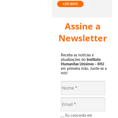
LER MAIS
Assine a
Newsletter
Receba as notícias e
atualizações do
Instituto
Humanitas Unisinos – IHU
em primeira mão. Junte-se a
nós!
Eu concordo em