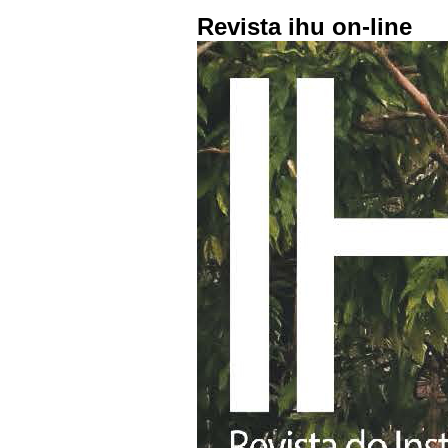
Revista ihu on-line