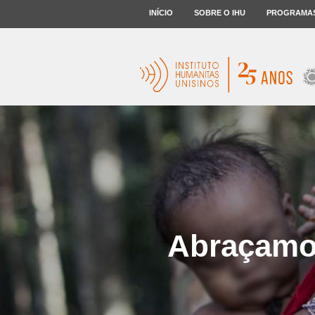
INÍCIO
SOBRE O IHU
PROGRAMA
Abraçamo